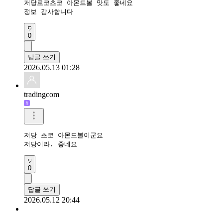
저당로코초코 아몬드볼 맛도 좋네요

정보 감사합니다
0
답글 쓰기
2026.05.13 01:28
tradingcom
저당 초코 아몬드볼이군요

저당이라. 좋네요 
0
답글 쓰기
2026.05.12 20:44