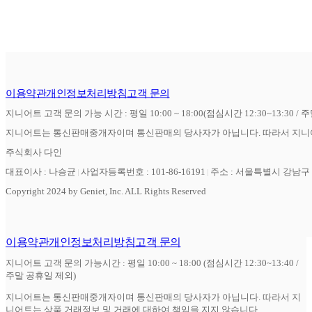
이용약관
개인정보처리방침
고객 문의
지니어트 고객 문의 가능 시간 : 평일 10:00 ~ 18:00(점심시간 12:30~13:30 / 
지니어트는 통신판매중개자이며 통신판매의 당사자가 아닙니다. 따라서 지니어
주식회사 다인
대표이사 : 나승균
사업자등록번호 : 101-86-16191
주소 : 서울특별시 강남구 역
Copyright 2024 by Geniet, Inc. ALL Rights Reserved
이용약관
개인정보처리방침
고객 문의
지니어트 고객 문의 가능시간 : 평일 10:00 ~ 18:00 (점심시간 12:30~13:40 /
주말 공휴일 제외)
지니어트는 통신판매중개자이며 통신판매의 당사자가 아닙니다. 따라서 지
니어트는 상품 거래정보 및 거래에 대하여 책임을 지지 않습니다.