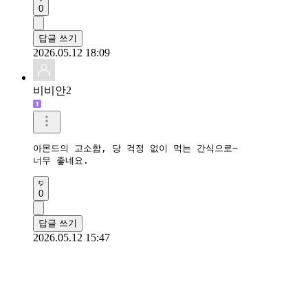
0
답글 쓰기
2026.05.12 18:09
비비안2
아몬드의 고소함, 당 걱정 없이 먹는 간식으로~

너무 좋네요.
0
답글 쓰기
2026.05.12 15:47