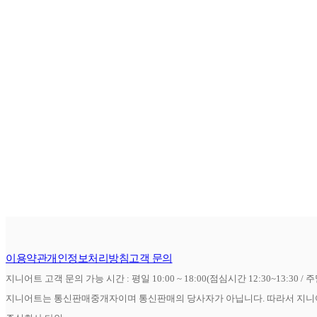
이용약관
개인정보처리방침
고객 문의
지니어트 고객 문의 가능 시간 : 평일 10:00 ~ 18:00(점심시간 12:30~13:30 / 
지니어트는 통신판매중개자이며 통신판매의 당사자가 아닙니다. 따라서 지니어