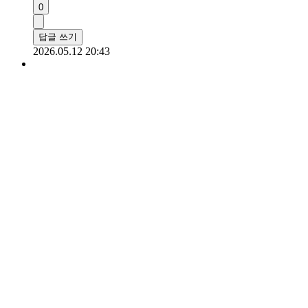
0
답글 쓰기
2026.05.12 20:43