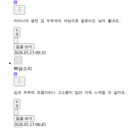
이마시야 광천 김 두부과자 저당으로 칼로리도 낮아 좋네요.
0
답글 쓰기
2026.05.13 09:33
빠담소리
김과 두부의 조합이라니 고소함이 입안 가득 느껴질 것 같아요.
0
답글 쓰기
2026.05.13 06:45