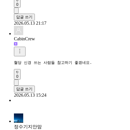
0
답글 쓰기
2026.05.13 21:17
CabinCrew
혈당 신경 쓰는 사람들 참고하기 좋겠네요.
0
답글 쓰기
2026.05.13 15:24
정수기지안맘