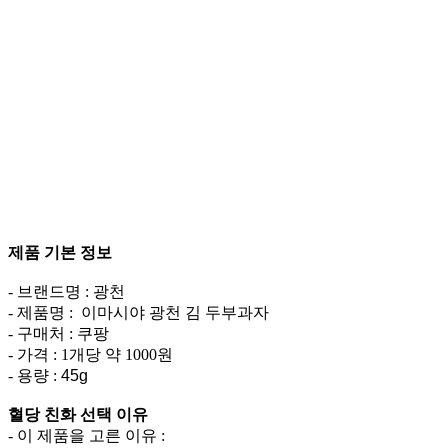
제품 기본 정보
- 브랜드명 :
광천
- 제품명 :
이마시야
광천
김
두부과자
- 구매처 : 쿠팡
- 가격 : 1개당 약 1000원
- 용량 :
45g
혈당 친화 선택 이유
- 이 제품을 고른 이유 :