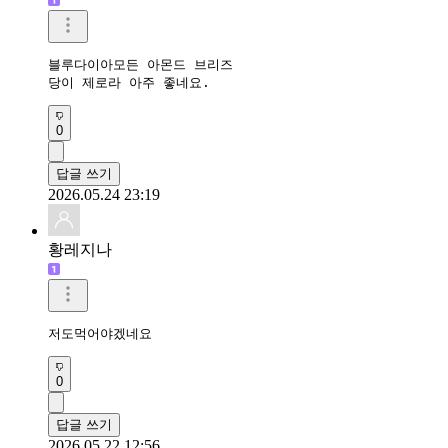
블루다이아모든 아몬드 브리즈

당이 제로라 아주 좋네요.
0
답글 쓰기
2026.05.24 23:19
황레지나
저도먹어야겠네요
0
답글 쓰기
2026.05.22 12:56