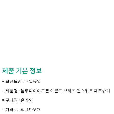
제품 기본 정보
= 브랜드명 : 매일유업
= 제품명 : 블루다이아모든 아몬드 브리즈 언스위트 제로슈거
= 구매처 : 온라인
= 가격 : 24팩, 1만원대