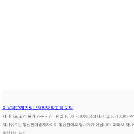
이용약관
개인정보처리방침
고객 문의
지니어트 고객 문의 가능 시간 : 평일 10:00 ~ 18:00(점심시간 12:30~13:30 / 
지니어트는 통신판매중개자이며 통신판매의 당사자가 아닙니다. 따라서 지니어
주식회사 다인