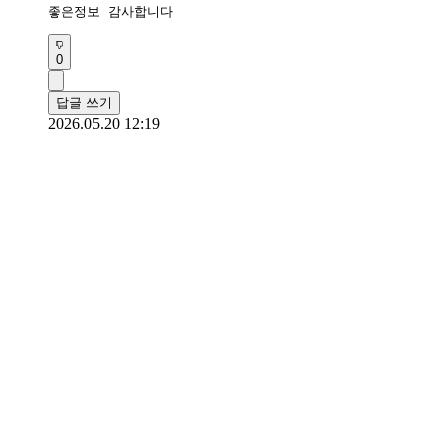
좋은정보 감사합니다 
0
답글 쓰기
2026.05.20 12:19