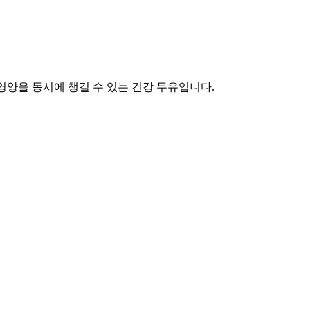
영양을 동시에 챙길 수 있는 건강 두유입니다.