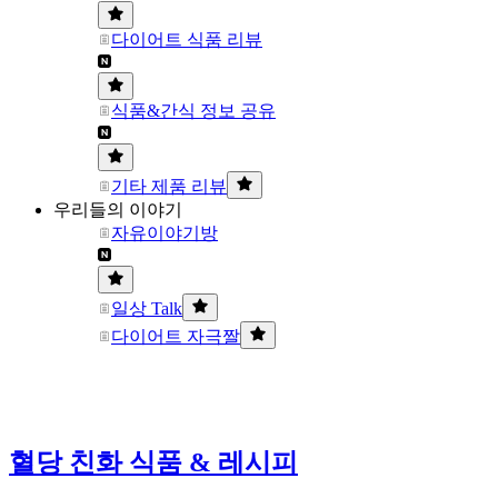
다이어트 식품 리뷰
식품&간식 정보 공유
기타 제품 리뷰
우리들의 이야기
자유이야기방
일상 Talk
다이어트 자극짤
혈당 친화 식품 & 레시피