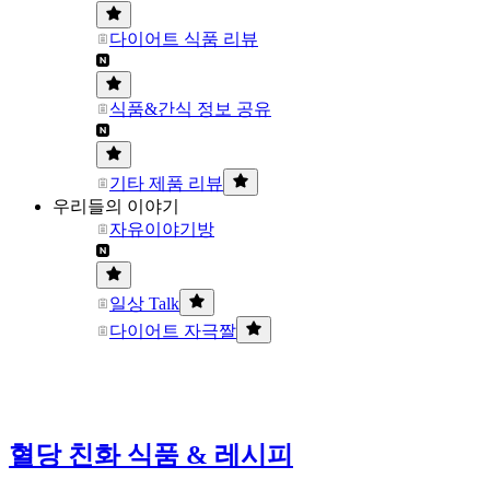
다이어트 식품 리뷰
식품&간식 정보 공유
기타 제품 리뷰
우리들의 이야기
자유이야기방
일상 Talk
다이어트 자극짤
혈당 친화 식품 & 레시피