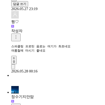
답글 쓰기
2026.05.27 23:19
쩡♡
작성자
스파클링 프로틴 음료는 여기가 최초네요

여름철에 마시기 좋네요
0
2026.05.28 00:16
정수기지안맘