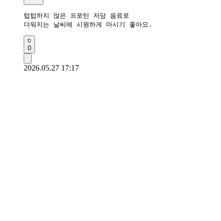
텁텁하지 않은 프로틴 저당 음료로 

더워지는 날씨에 시원하게 마시기 좋아요.
0
2026.05.27 17:17