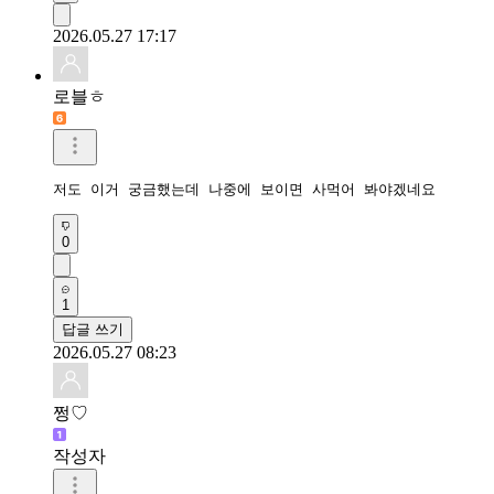
2026.05.27 17:17
로블ㅎ
저도 이거 궁금했는데 나중에 보이면 사먹어 봐야겠네요
0
1
답글 쓰기
2026.05.27 08:23
쩡♡
작성자