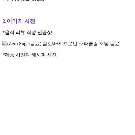
2.이미지 사진
*음식 리뷰 작성 인증샷
*제품 사진과 레시피 사진