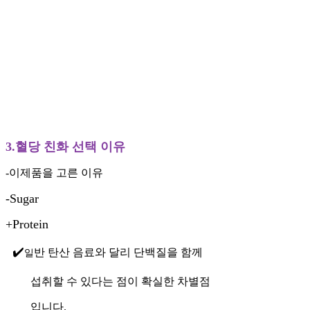
3.혈당 친화 선택 이유
-이제품을 고른 이유
-Sugar
+Protein
✔️
반 탄산 음료와 달리 단백질을 함께
일
섭취할 수 있다는 점이 확실한 차별점
입니다.