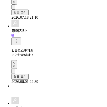
0
답글 쓰기
2026.07.18 21:10
황레지나
알룰로스좋지요

편안한밤되세요
0
답글 쓰기
2026.06.01 22:39