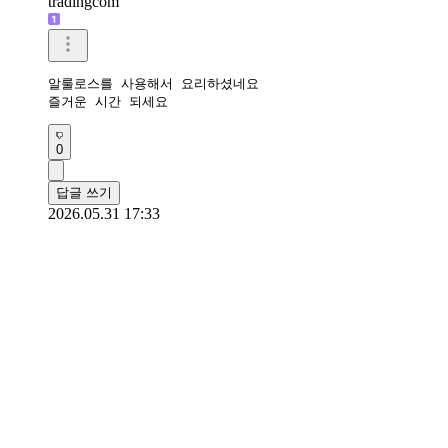
tradingcom
알룰로스를 사용해서 요리하셨네요

즐거운 시간 되세요 
0
답글 쓰기
2026.05.31 17:33