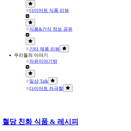
다이어트 식품 리뷰
식품&간식 정보 공유
기타 제품 리뷰
우리들의 이야기
자유이야기방
일상 Talk
다이어트 자극짤
혈당 친화 식품 & 레시피