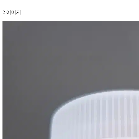
2 이미지