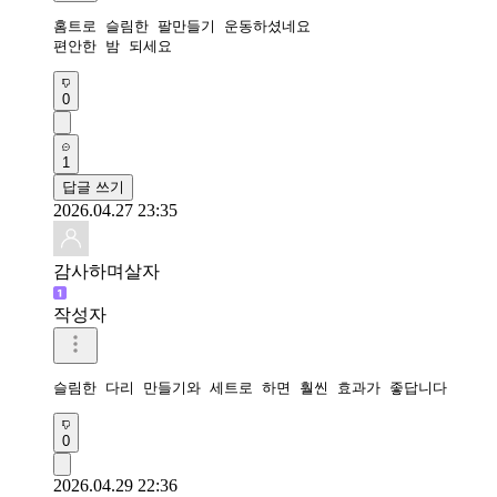
홈트로 슬림한 팔만들기 운동하셨네요 

편안한 밤 되세요 
0
1
답글 쓰기
2026.04.27 23:35
감사하며살자
작성자
슬림한 다리 만들기와 세트로 하면 훨씬 효과가 좋답니다
0
2026.04.29 22:36