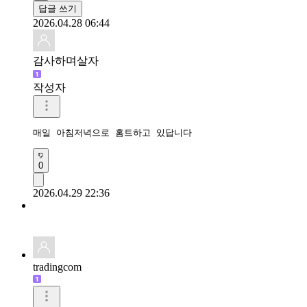
답글 쓰기
2026.04.28 06:44
감사하며살자
작성자
매일 아침저녁으로 홈트하고 있답니다
0
2026.04.29 22:36
tradingcom