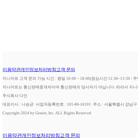
이용약관
개인정보처리방침
고객 문의
지니어트 고객 문의 가능 시간 : 평일 10:00 ~ 18:00(점심시간 12:30~13:30 / 
지니어트는 통신판매중개자이며 통신판매의 당사자가 아닙니다. 따라서 지니어
주식회사 다인
대표이사 : 나승균
사업자등록번호 : 101-86-16191
주소 : 서울특별시 강남구 역
Copyright 2024 by Geniet, Inc. ALL Rights Reserved
이용약관
개인정보처리방침
고객 문의