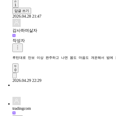
1
답글 쓰기
2026.04.28 21:47
감사하며살자
작성자
루틴대로 만보 이상 완주하고 나면 몸도 마음도 개운해서 밤에 
0
2026.04.29 22:29
tradingcom