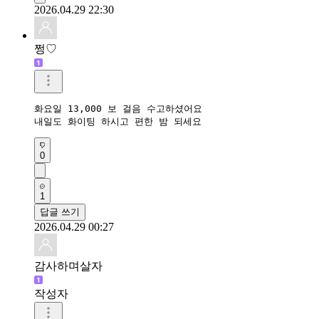
2026.04.29 22:30
쩡♡
화요일 13,000 보 걸음 수고하셨어요

내일도 화이팅 하시고 편한 밤 되세요
0
1
답글 쓰기
2026.04.29 00:27
감사하며살자
작성자