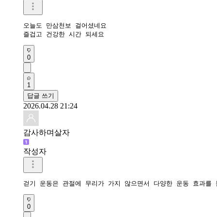
오늘도 만삼천보 걸어셨네요 

즐겁고 건강한 시간 되세요 
0
1
답글 쓰기
2026.04.28 21:24
감사하며살자
작성자
걷기 운동은 관절에 무리가 가지 않으면서 다양한 운동 효과를 
0