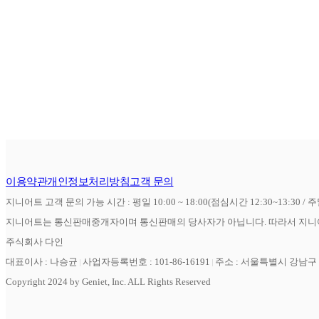
이용약관
개인정보처리방침
고객 문의
지니어트 고객 문의 가능 시간 : 평일 10:00 ~ 18:00(점심시간 12:30~13:30 / 
지니어트는 통신판매중개자이며 통신판매의 당사자가 아닙니다. 따라서 지니어
주식회사 다인
대표이사 : 나승균
사업자등록번호 : 101-86-16191
주소 : 서울특별시 강남구 역
Copyright 2024 by Geniet, Inc. ALL Rights Reserved