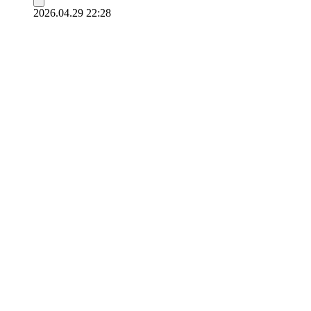
2026.04.29 22:28