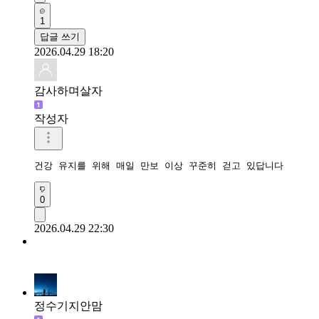
1
답글 쓰기
2026.04.29 18:20
감사하며살자
작성자
건강 유지를 위해 매일 만보 이상 꾸준히 걷고 있답니다
0
2026.04.29 22:30
정수기지안맘