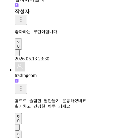
작성자
좋아하는 루틴이랍니다
0
2026.05.13 23:30
tradingcom
홈트로 슬림한 팔만들기 운동하셨네요 

활기차고 건강한 하루 되세요 
0