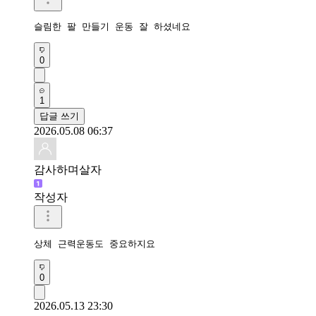
슬림한 팔 만들기 운동 잘 하셨네요
0
1
답글 쓰기
2026.05.08 06:37
감사하며살자
작성자
상체 근력운동도 중요하지요
0
2026.05.13 23:30