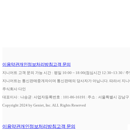
이용약관
개인정보처리방침
고객 문의
지니어트 고객 문의 가능 시간 : 평일 10:00 ~ 18:00(점심시간 12:30~13:30 / 
지니어트는 통신판매중개자이며 통신판매의 당사자가 아닙니다. 따라서 지니어
주식회사 다인
대표이사 : 나승균
사업자등록번호 : 101-86-16191
주소 : 서울특별시 강남구 역
Copyright 2024 by Geniet, Inc. ALL Rights Reserved
이용약관
개인정보처리방침
고객 문의