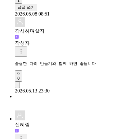
1
답글 쓰기
2026.05.08 08:51
감사하며살자
작성자
슬림한 다리 만들기와 함께 하면 좋답니다
0
2026.05.13 23:30
신혜림