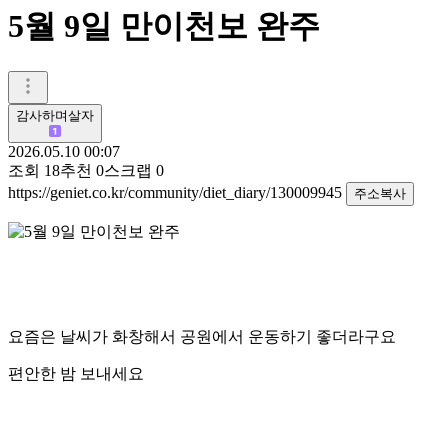
5월 9일 만이천보 완주
감사하며살자
2026.05.10 00:07
조회
18
추천
0
스크랩
0
https://geniet.co.kr/community/diet_diary/130009945
주소복사
요즘은 날씨가 화창해서 공원에서 운동하기 좋더라구요
편안한 밤 보내세요