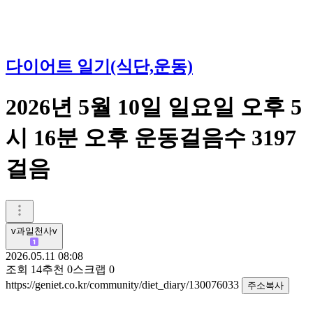
다이어트 일기(식단,운동)
2026년 5월 10일 일요일 오후 5
시 16분 오후 운동걸음수 3197
걸음
v과일천사v
2026.05.11 08:08
조회
14
추천
0
스크랩
0
https://geniet.co.kr/community/diet_diary/130076033
주소복사