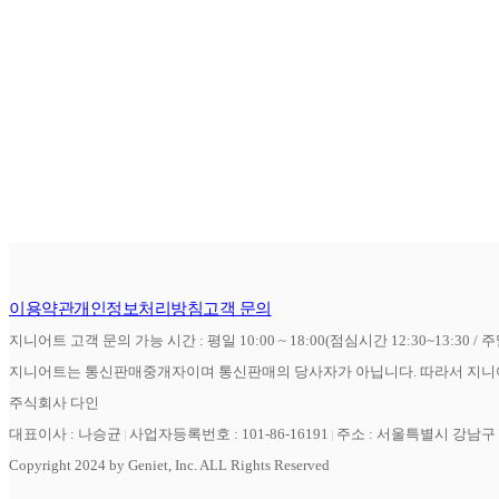
이용약관
개인정보처리방침
고객 문의
지니어트 고객 문의 가능 시간 : 평일 10:00 ~ 18:00(점심시간 12:30~13:30 / 
지니어트는 통신판매중개자이며 통신판매의 당사자가 아닙니다. 따라서 지니어
주식회사 다인
대표이사 : 나승균
사업자등록번호 : 101-86-16191
주소 : 서울특별시 강남구 역
Copyright 2024 by Geniet, Inc. ALL Rights Reserved