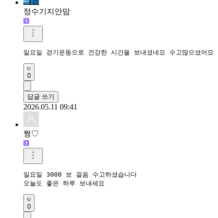
정수기지안맘
일요일 걷기운동으로 건강한 시간을 보내셨네요 수고많으셨어요 
0
답글 쓰기
2026.05.11 09:41
쩡♡
일요일 3000 보 걸음 수고하셨습니다

오늘도 좋은 하루 보내세요
0