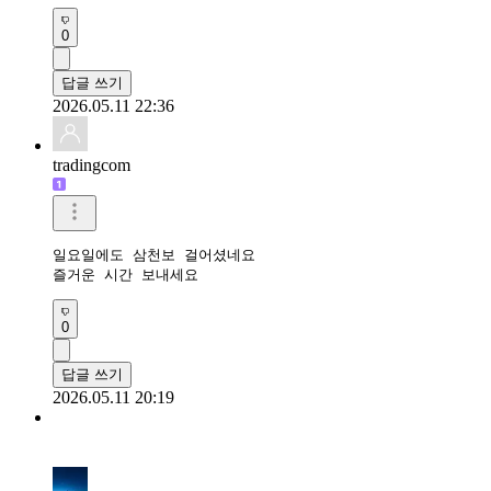
0
답글 쓰기
2026.05.11 22:36
tradingcom
일요일에도 삼천보 걸어셨네요 

즐거운 시간 보내세요 
0
답글 쓰기
2026.05.11 20:19