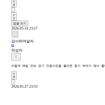
0
1
답글 쓰기
2026.05.14 23:27
감사하며살자
작성자
이렇게 매일 만보 걷기 인증사진을 올리면 동기 부여가 돼서 
0
2026.05.27 23:53