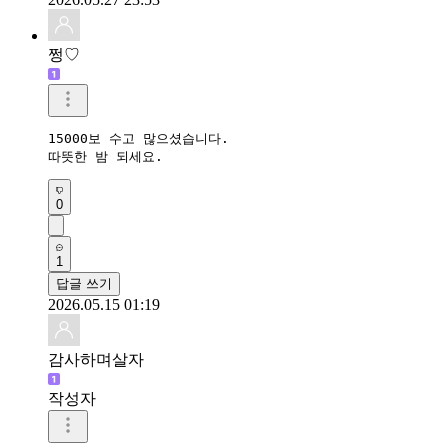
쩡♡
15000보 수고 많으셨습니다.

따뜻한 밤 되세요.
0
1
답글 쓰기
2026.05.15 01:19
감사하며살자
작성자