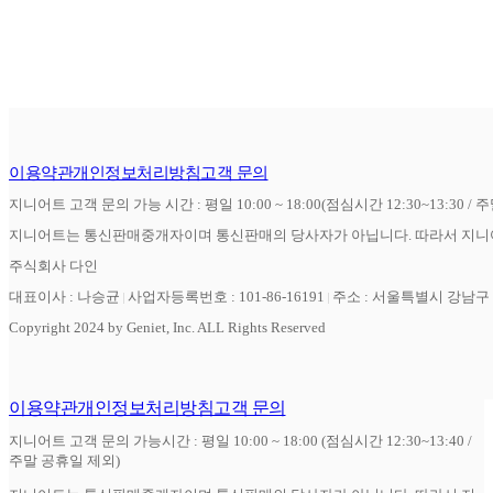
이용약관
개인정보처리방침
고객 문의
지니어트 고객 문의 가능 시간 : 평일 10:00 ~ 18:00(점심시간 12:30~13:30 / 
지니어트는 통신판매중개자이며 통신판매의 당사자가 아닙니다. 따라서 지니어
주식회사 다인
대표이사 : 나승균
사업자등록번호 : 101-86-16191
주소 : 서울특별시 강남구 역
Copyright 2024 by Geniet, Inc. ALL Rights Reserved
이용약관
개인정보처리방침
고객 문의
지니어트 고객 문의 가능시간 : 평일 10:00 ~ 18:00 (점심시간 12:30~13:40 /
주말 공휴일 제외)