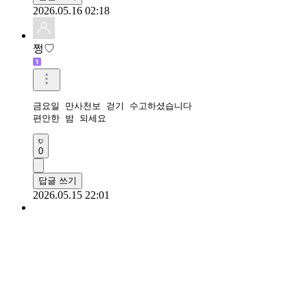
2026.05.16 02:18
쩡♡
금요일 만사천보 걷기 수고하셨습니다

편안한 밤 되세요
0
답글 쓰기
2026.05.15 22:01