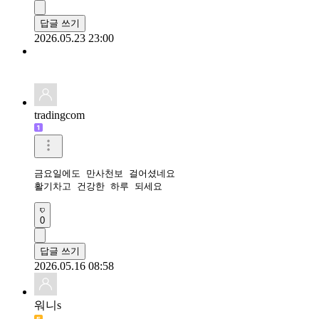
답글 쓰기
2026.05.23 23:00
tradingcom
금요일에도 만사천보 걸어셨네요 

활기차고 건강한 하루 되세요 
0
답글 쓰기
2026.05.16 08:58
워니s