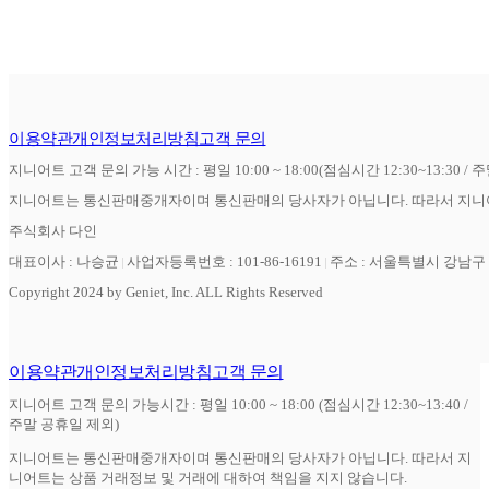
이용약관
개인정보처리방침
고객 문의
지니어트 고객 문의 가능 시간 : 평일 10:00 ~ 18:00(점심시간 12:30~13:30 / 
지니어트는 통신판매중개자이며 통신판매의 당사자가 아닙니다. 따라서 지니어
주식회사 다인
대표이사 : 나승균
사업자등록번호 : 101-86-16191
주소 : 서울특별시 강남구 역
Copyright 2024 by Geniet, Inc. ALL Rights Reserved
이용약관
개인정보처리방침
고객 문의
지니어트 고객 문의 가능시간 : 평일 10:00 ~ 18:00 (점심시간 12:30~13:40 /
주말 공휴일 제외)
지니어트는 통신판매중개자이며 통신판매의 당사자가 아닙니다. 따라서 지
니어트는 상품 거래정보 및 거래에 대하여 책임을 지지 않습니다.