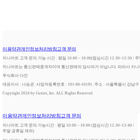
이용약관
개인정보처리방침
고객 문의
지니어트 고객 문의 가능 시간 : 평일 10:00 ~ 18:00(점심시간 12:30~13:30 / 
지니어트는 통신판매중개자이며 통신판매의 당사자가 아닙니다. 따라서 지니어
주식회사 다인
대표이사 : 나승균
사업자등록번호 : 101-86-16191
주소 : 서울특별시 강남구 역
Copyright 2024 by Geniet, Inc. ALL Rights Reserved
이용약관
개인정보처리방침
고객 문의
지니어트 고객 문의 가능시간 : 평일 10:00 ~ 18:00 (점심시간 12:30~13:40 /
주말 공휴일 제외)