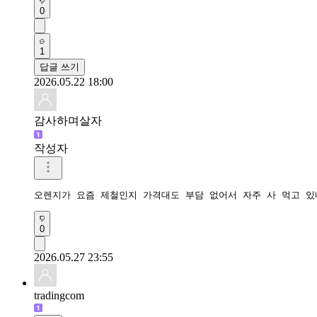
0
1
답글 쓰기
2026.05.22 18:00
감사하며살자
작성자
오렌지가 요즘 제철인지 가격대도 부담 없어서 자주 사 먹고 있
0
2026.05.27 23:55
tradingcom