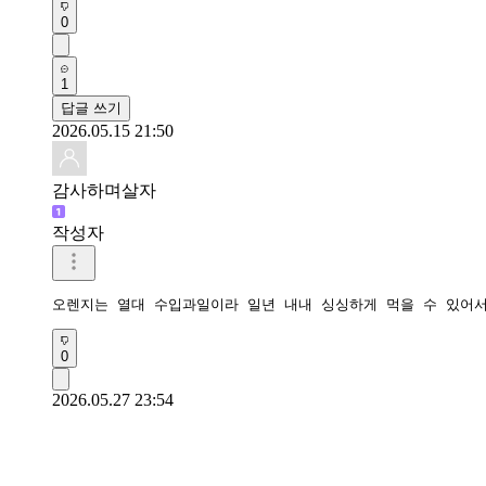
0
1
답글 쓰기
2026.05.15 21:50
감사하며살자
작성자
오렌지는 열대 수입과일이라 일년 내내 싱싱하게 먹을 수 있어
0
2026.05.27 23:54