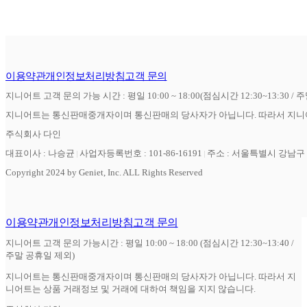
이용약관
개인정보처리방침
고객 문의
지니어트 고객 문의 가능 시간 : 평일 10:00 ~ 18:00(점심시간 12:30~13:30 / 
지니어트는 통신판매중개자이며 통신판매의 당사자가 아닙니다. 따라서 지니어
주식회사 다인
대표이사 : 나승균
사업자등록번호 : 101-86-16191
주소 : 서울특별시 강남구 역
Copyright 2024 by Geniet, Inc. ALL Rights Reserved
이용약관
개인정보처리방침
고객 문의
지니어트 고객 문의 가능시간 : 평일 10:00 ~ 18:00 (점심시간 12:30~13:40 /
주말 공휴일 제외)
지니어트는 통신판매중개자이며 통신판매의 당사자가 아닙니다. 따라서 지
니어트는 상품 거래정보 및 거래에 대하여 책임을 지지 않습니다.