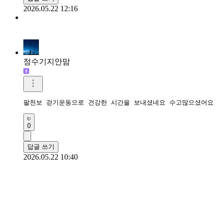
2026.05.22 12:16
정수기지안맘
팔천보 걷기운동으로 건강한 시간을 보내셨네요 수고많으셨어요 
0
답글 쓰기
2026.05.22 10:40