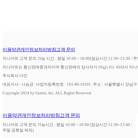
이용약관
개인정보처리방침
고객 문의
지니어트 고객 문의 가능 시간 : 평일 10:00 ~ 18:00(점심시간 12:30~13:30 / 
지니어트는 통신판매중개자이며 통신판매의 당사자가 아닙니다. 따라서 지니어
주식회사 다인
대표이사 : 나승균
사업자등록번호 : 101-86-16191
주소 : 서울특별시 강남구 역
Copyright 2024 by Geniet, Inc. ALL Rights Reserved
이용약관
개인정보처리방침
고객 문의
지니어트 고객 문의 가능시간 : 평일 10:00 ~ 18:00 (점심시간 12:30~13:40 /
주말 공휴일 제외)