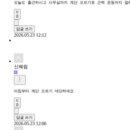
오늘도 출근하시고 사무실까지 계단 오르기로 근력 운동까지 잘
0
답글 쓰기
2026.05.23 12:12
신혜림
아침부터 계단 오르기 대단하세요
0
답글 쓰기
2026.05.23 12:06