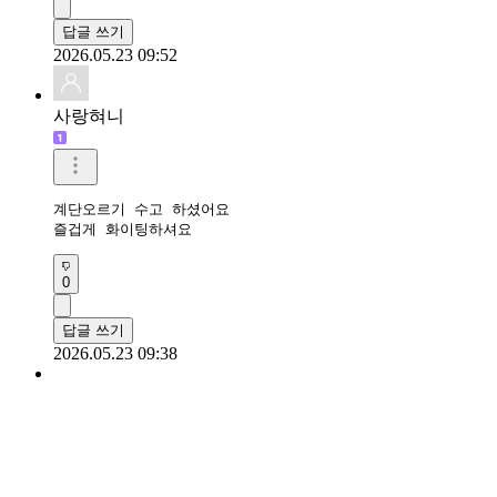
답글 쓰기
2026.05.23 09:52
사랑혀니
계단오르기 수고 하셨어요

즐겁게 화이팅하셔요
0
답글 쓰기
2026.05.23 09:38