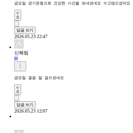
금요일 걷기운동으로 건강한 시간을 보내셨네요 수고많으셨어요 
0
답글 쓰기
2026.05.23 22:47
신혜림
금요일 걸음 잘 걸으셨네요
0
답글 쓰기
2026.05.23 12:07