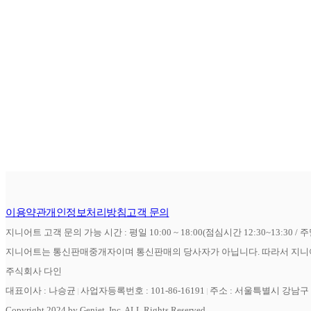
이용약관
개인정보처리방침
고객 문의
지니어트 고객 문의 가능 시간 : 평일 10:00 ~ 18:00(점심시간 12:30~13:30 / 
지니어트는 통신판매중개자이며 통신판매의 당사자가 아닙니다. 따라서 지니어
주식회사 다인
대표이사 : 나승균
사업자등록번호 : 101-86-16191
주소 : 서울특별시 강남구 역
Copyright 2024 by Geniet, Inc. ALL Rights Reserved