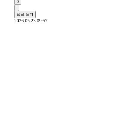
0
답글 쓰기
2026.05.23 09:57