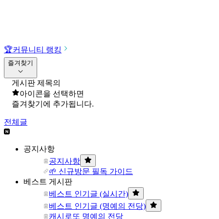
🏆
커뮤니티 랭킹
즐겨찾기
게시판 제목의
아이콘을 선택하면
즐겨찾기에 추가됩니다.
전체글
공지사항
공지사항
🌱 신규방문 필독 가이드
베스트 게시판
베스트 인기글 (실시간)
베스트 인기글 (명예의 전당)
캐시로또 명예의 전당