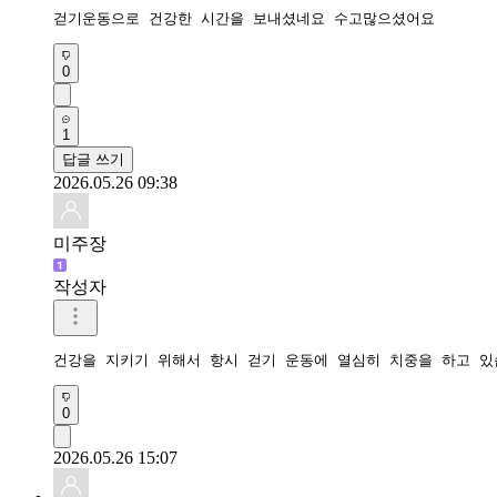
걷기운동으로 건강한 시간을 보내셨네요 수고많으셨어요 
0
1
답글 쓰기
2026.05.26 09:38
미주장
작성자
건강을 지키기 위해서 항시 걷기 운동에 열심히 치중을 하고 있
0
2026.05.26 15:07