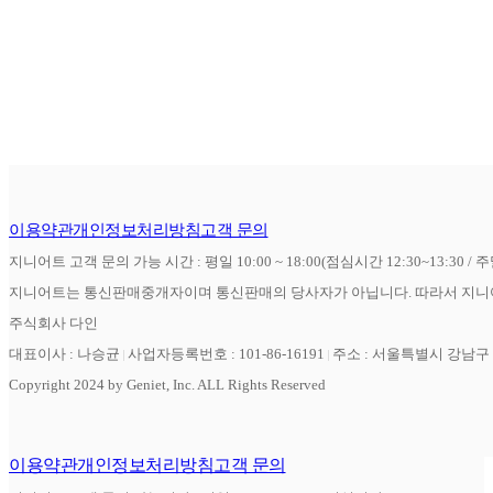
이용약관
개인정보처리방침
고객 문의
지니어트 고객 문의 가능 시간 : 평일 10:00 ~ 18:00(점심시간 12:30~13:30 / 
지니어트는 통신판매중개자이며 통신판매의 당사자가 아닙니다. 따라서 지니어
주식회사 다인
대표이사 : 나승균
사업자등록번호 : 101-86-16191
주소 : 서울특별시 강남구 역
Copyright 2024 by Geniet, Inc. ALL Rights Reserved
이용약관
개인정보처리방침
고객 문의