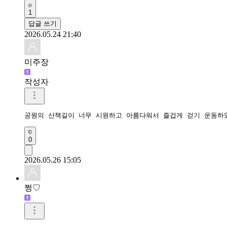
1
답글 쓰기
2026.05.24 21:40
미주장
작성자
공원의 산책길이 너무 시원하고 아름다워서 즐겁게 걷기 운동하
0
2026.05.26 15:05
쩡♡