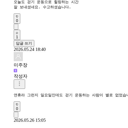
오늘도 걷기 운동으로 힐링하는 시간

잘 보내셨네요. 수고하셨습니다.
0
1
답글 쓰기
2026.05.24 18:40
미주장
작성자
연휴라 그런지 일요일인데도 걷기 운동하는 사람이 별로 없었습
0
2026.05.26 15:05