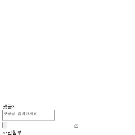
댓글
3
사진첨부