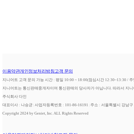
이용약관
개인정보처리방침
고객 문의
지니어트 고객 문의 가능 시간 : 평일 10:00 ~ 18:00(점심시간 12:30~13:30 / 
지니어트는 통신판매중개자이며 통신판매의 당사자가 아닙니다. 따라서 지니어
주식회사 다인
대표이사 : 나승균
사업자등록번호 : 101-86-16191
주소 : 서울특별시 강남구 역
Copyright 2024 by Geniet, Inc. ALL Rights Reserved