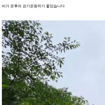
비가 온후라 걷기운동하기 좋았습니다