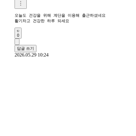
오늘도 건강을 위해 계단을 이용해 출근하셨네요 

활기차고 건강한 하루 되세요 
0
답글 쓰기
2026.05.29 10:24