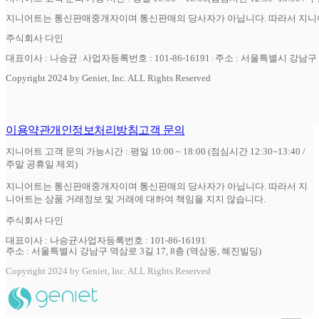
지니어트는 통신판매중개자이며 통신판매의 당사자가 아닙니다. 따라서 지니어
주식회사 다인
대표이사 : 나승균
사업자등록번호 : 101-86-16191
주소 : 서울특별시 강남구 역
Copyright 2024 by Geniet, Inc. ALL Rights Reserved
이용약관
개인정보처리방침
고객 문의
지니어트 고객 문의 가능시간 : 평일 10:00 ~ 18:00 (점심시간 12:30~13:40 /
주말 공휴일 제외)
지니어트는 통신판매중개자이며 통신판매의 당사자가 아닙니다. 따라서 지
니어트는 상품 거래정보 및 거래에 대하여 책임을 지지 않습니다.
주식회사 다인
대표이사 : 나승균
사업자등록번호 : 101-86-16191
주소 : 서울특별시 강남구 역삼로 3길 17, 8층 (역삼동, 혜진빌딩)
Copyright 2024 by Geniet, Inc. ALL Rights Reserved