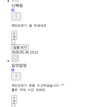
신혜림
계단오르기 잘 하셨네요
0
답글 쓰기
2026.05.30 23:21
입맛없엉
계단오르기 운동 수고하셨습니다.^^

좋은 저녁 시간 되세요
0