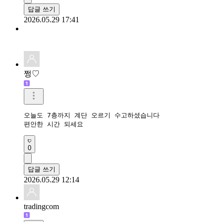
답글 쓰기
2026.05.29 17:41
쩡♡
오늘도 7층까지 계단 오르기 수고하셨습니다

편안한 시간 되세요
0
답글 쓰기
2026.05.29 12:14
tradingcom