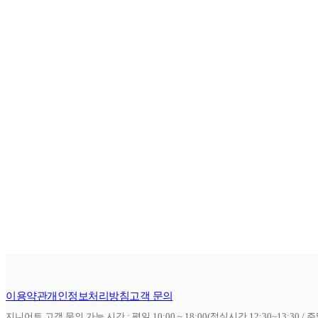
이용약관
개인정보처리방침
고객 문의
지니어트 고객 문의 가능 시간 : 평일 10:00 ~ 18:00(점심시간 12:30~13:30 / 