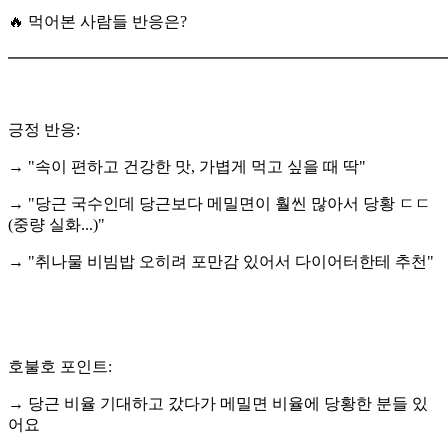
🔥 먹어본 사람들 반응은?
━━━━━━━━━━━━━━━━━━━━━━━━━━━
긍정 반응:
→ "속이 편하고 건강한 맛, 가볍게 먹고 싶을 때 딱"
→ "당근 국수인데 당근보다 메밀면이 훨씬 많아서 당황 ㄷㄷ
(중량 실화...)"
→ "취나물 비빔밥 오히려 포만감 있어서 다이어터한테 추천"
호불호 포인트:
→ 당근 비율 기대하고 갔다가 메밀면 비율에 당황한 분들 있
어요