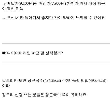
→ 배달가(9,100원)랑 매장가(7,900원) 차이가 커서 매장 방문
이 훨씬 이득
→ 오신채 안 들어가서 좋지만 간이 약하게 느껴질 수 있어요
━━━━━━━━━━━━━━━━━━━━━━━━━━━
🍽 다이어터라면 어떤 걸 선택할까?
━━━━━━━━━━━━━━━━━━━━━━━━━━━
칼로리만 보면 당근국수(434.2kcal) < 취나물비빔밥(495.4kcal)
이라
칼로리 신경 쓰는 분들은 당근국수 쪽이 유리해요.