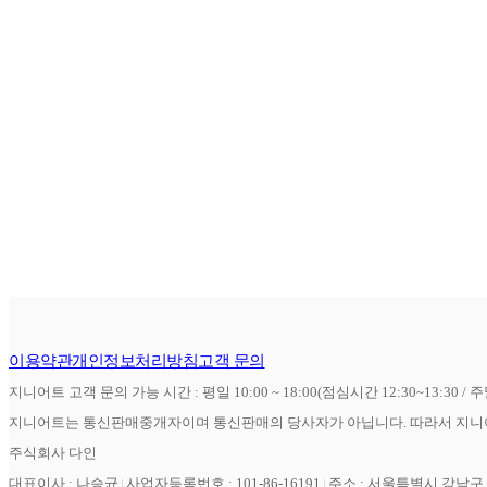
이용약관
개인정보처리방침
고객 문의
지니어트 고객 문의 가능 시간 : 평일 10:00 ~ 18:00(점심시간 12:30~13:30 / 
지니어트는 통신판매중개자이며 통신판매의 당사자가 아닙니다. 따라서 지니어
주식회사 다인
대표이사 : 나승균
사업자등록번호 : 101-86-16191
주소 : 서울특별시 강남구 역