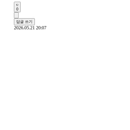
0
답글 쓰기
2026.05.21 20:07