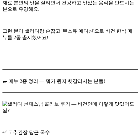
재료 본연의 맛을 살리면서 건강하고 맛있는 음식을 만드시는
분으로 유명해요.
그런 분이 샐러디랑 손잡고 '무소유 에디션'으로 비건 한식 메
뉴를 2종 출시했어요!
━━━━━━━━━━━━━━━━━━━━━━━━━━━
🥗 메뉴 2종 정리 — 뭐가 뭔지 헷갈리시는 분들!
━━━━━━━━━━━━━━━━━━━━━━━━━━━
✅ 고추간장 당근 국수