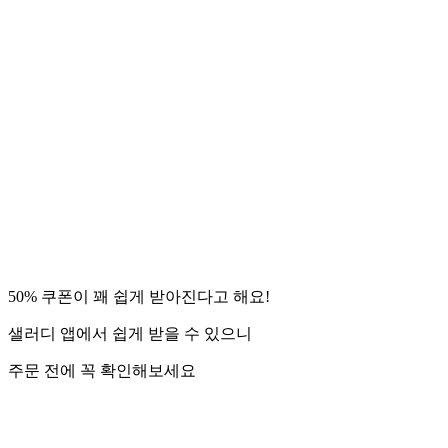
50% 쿠폰이 꽤 쉽게 받아진다고 해요!
샐러디 앱에서 쉽게 받을 수 있으니
주문 전에 꼭 확인해보세요