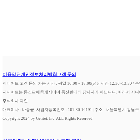
이용약관
개인정보처리방침
고객 문의
지니어트 고객 문의 가능 시간 : 평일 10:00 ~ 18:00(점심시간 12:30~13:30 / 
지니어트는 통신판매중개자이며 통신판매의 당사자가 아닙니다. 따라서 지니어
주식회사 다인
대표이사 : 나승균
사업자등록번호 : 101-86-16191
주소 : 서울특별시 강남구 역
Copyright 2024 by Geniet, Inc. ALL Rights Reserved