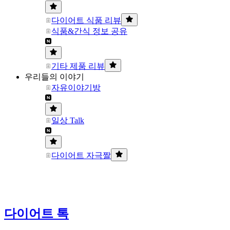
다이어트 식품 리뷰
식품&간식 정보 공유
기타 제품 리뷰
우리들의 이야기
자유이야기방
일상 Talk
다이어트 자극짤
다이어트 톡