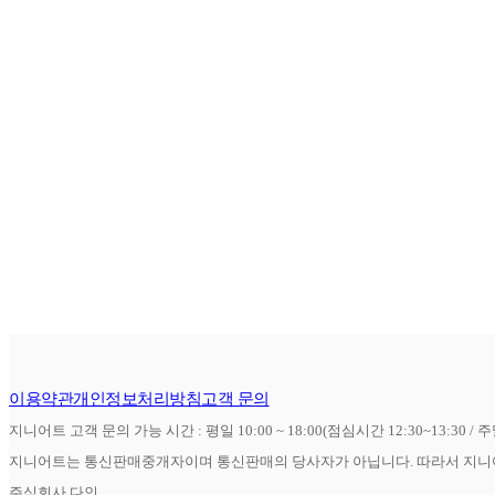
이용약관
개인정보처리방침
고객 문의
지니어트 고객 문의 가능 시간 : 평일 10:00 ~ 18:00(점심시간 12:30~13:30 / 
지니어트는 통신판매중개자이며 통신판매의 당사자가 아닙니다. 따라서 지니어
주식회사 다인