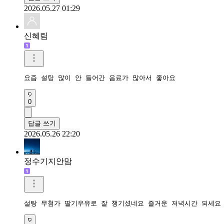
2026.05.27 01:29
신혜림
요즘 설탕 많이 안 들어간 음료가 많아서 좋아요
0
답글 쓰기
2026.05.26 22:20
정수기지안맘
설탕 무첨가 딸기우유로 잘 챙기셨네요 즐거운 저녁시간 되세요