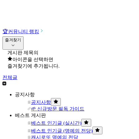
🏆
커뮤니티 랭킹
즐겨찾기
게시판 제목의
아이콘을 선택하면
즐겨찾기에 추가됩니다.
전체글
공지사항
공지사항
🌱 신규방문 필독 가이드
베스트 게시판
베스트 인기글 (실시간)
베스트 인기글 (명예의 전당)
캐시로또 명예의 전당