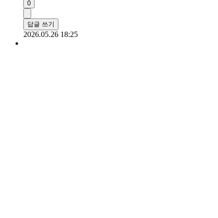
0
답글 쓰기
2026.05.26 18:25