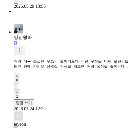
2026.05.29 13:55
영진왕빠
저녁 식욕 조절은 무조건 줄이기보다 식단 구성을 바꿔 포만감을
퇴근 전에 가벼운 단백질 간식을 먹으면 저녁 폭식을 줄이는데 
0
1
답글 쓰기
2026.05.24 12:22
juyeon