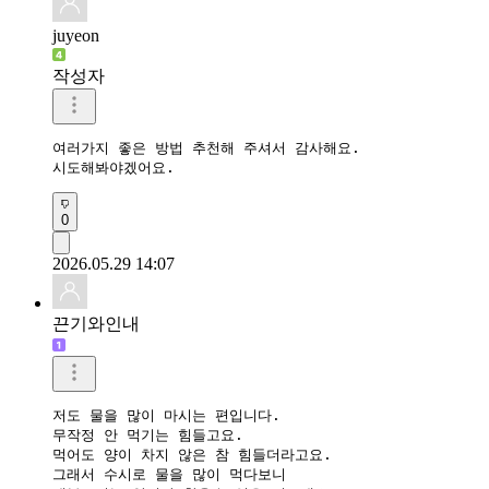
juyeon
작성자
여러가지 좋은 방법 추천해 주셔서 감사해요.

시도해봐야겠어요.
0
2026.05.29 14:07
끈기와인내
저도 물을 많이 마시는 편입니다.

무작정 안 먹기는 힘들고요.

먹어도 양이 차지 않은 참 힘들더라고요. 

그래서 수시로 물을 많이 먹다보니
