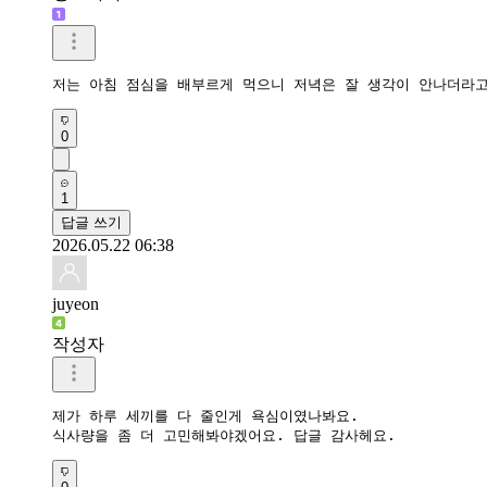
저는 아침 점심을 배부르게 먹으니 저녁은 잘 생각이 안나더라고
0
1
답글 쓰기
2026.05.22 06:38
juyeon
작성자
제가 하루 세끼를 다 줄인게 욕심이였나봐요.

식사량을 좀 더 고민해봐야겠어요. 답글 감사헤요.