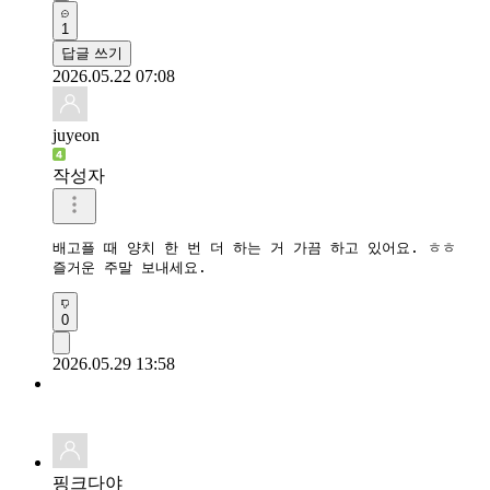
1
답글 쓰기
2026.05.22 07:08
juyeon
작성자
배고플 때 양치 한 번 더 하는 거 가끔 하고 있어요. ㅎㅎ

즐거운 주말 보내세요.
0
2026.05.29 13:58
핑크다야