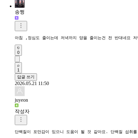
송쩡
아침 ,정심도 줄이는데 저녁까지 양을 줄이는건 전 반대네요 
0
1
답글 쓰기
2026.05.21 11:50
juyeon
작성자
단백질이 포만감이 있으니 도움이 될 것 같아요. 단백질 섭취를