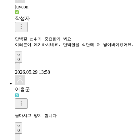
juyeon
작성자
단백질 섭취가 중요한가 봐요.

여러분이 얘기하시네요. 단백질을 식단에 더 넣어봐야겠어요.
0
2026.05.29 13:58
어흥군
물마시고 양치 합니다
0