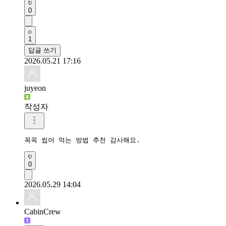
0
1
답글 쓰기
2026.05.21 17:16
juyeon
작성자
꼭꼭 씹어 먹는 방법 추천 감사해요.
0
2026.05.29 14:04
CabinCrew