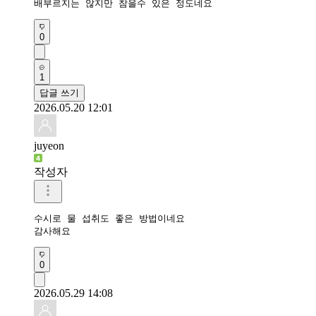
배부르지는 않지만 참을수 있은 정도네요
0
1
답글 쓰기
2026.05.20 12:01
juyeon
작성자
수시로 물 섭취도 좋은 방법이네요

감사해요
0
2026.05.29 14:08