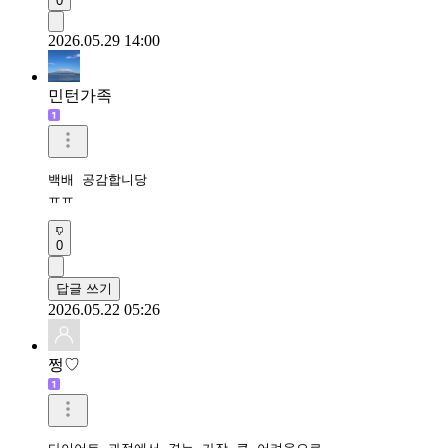
0
2026.05.29 14:00
민턴가족
백배 공감합니당

ㅠㅠ
0
답글 쓰기
2026.05.22 05:26
쩡♡