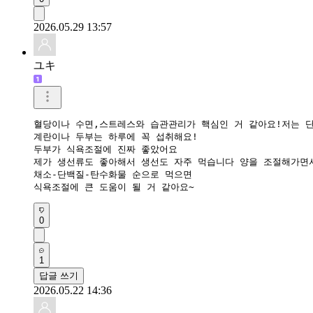
2026.05.29 13:57
ユキ
혈당이나 수면,스트레스와 습관관리가 핵심인 거 같아요!저는 단
계란이나 두부는 하루에 꼭 섭취해요!

두부가 식욕조절에 진짜 좋았어요

제가 생선류도 좋아해서 생선도 자주 먹습니다 양을 조절해가면서
채소-단백질-탄수화물 순으로 먹으면

0
1
답글 쓰기
2026.05.22 14:36