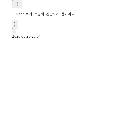
그릭요거트에 토핑해 간단하게 챙기네요 
0
2026.05.25 23:54