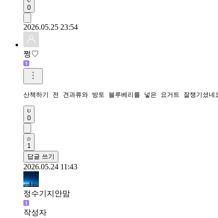
0
2026.05.25 23:54
쩡♡
산책하기 전 견과류와 방토 블루베리를 넣은 요거트 잘챙기셨네
0
1
답글 쓰기
2026.05.24 11:43
정수기지안맘
작성자