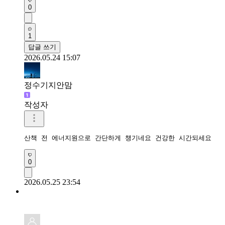
0
1
답글 쓰기
2026.05.24 15:07
정수기지안맘
작성자
산책 전 에너지원으로 간단하게 챙기네요 건강한 시간되세요 
0
2026.05.25 23:54