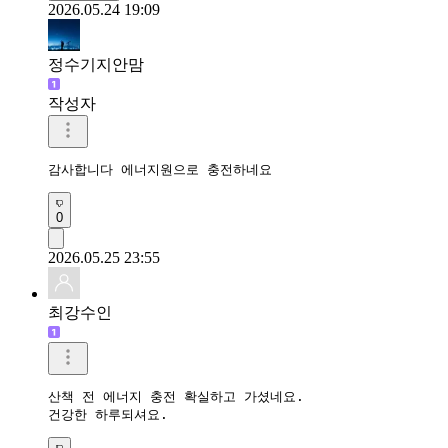
2026.05.24 19:09
정수기지안맘
작성자
감사합니다 에너지원으로 충전하네요 
0
2026.05.25 23:55
최강수인
산책 전 에너지 충전 확실하고 가셨네요.

건강한 하루되셔요.