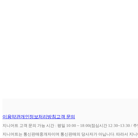
이용약관
개인정보처리방침
고객 문의
지니어트 고객 문의 가능 시간 : 평일 10:00 ~ 18:00(점심시간 12:30~13:30 / 
지니어트는 통신판매중개자이며 통신판매의 당사자가 아닙니다. 따라서 지니어