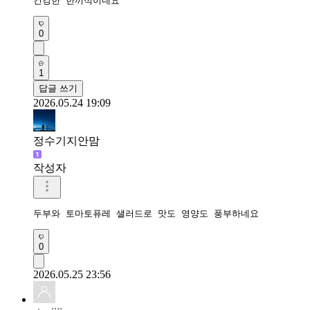
건강한 한끼식이네요 
0
1
답글 쓰기
2026.05.24 19:09
정수기지안맘
작성자
두부와 토마토퓨레 샐러드로 맛도 영양도 풍부하네요 
0
2026.05.25 23:56