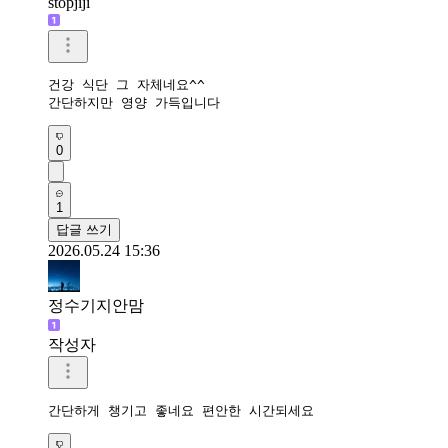
stopjiji
건강 식단 그 자체네요^^

0
1
답글 쓰기
2026.05.24 15:36
정수기지안맘
작성자
간단하게 챙기고 좋네요 편안한 시간되세요 