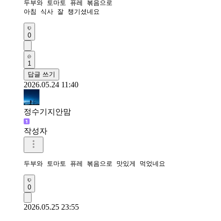
두부와 토마토 퓨레 볶음으로 

아침 식사 잘 챙기셨네요
0
1
답글 쓰기
2026.05.24 11:40
정수기지안맘
작성자
두부와 토마토 퓨레 볶음으로 맛있게 먹었네요 
0
2026.05.25 23:55