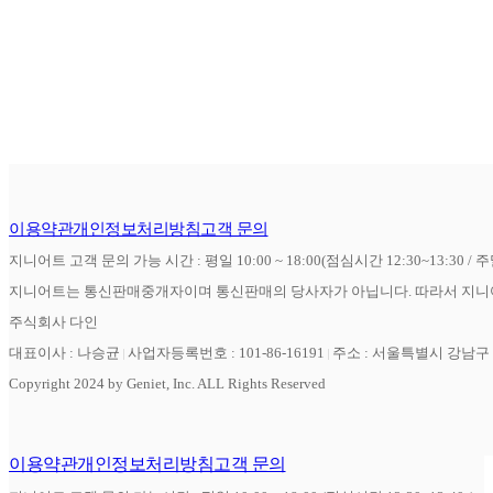
이용약관
개인정보처리방침
고객 문의
지니어트 고객 문의 가능 시간 : 평일 10:00 ~ 18:00(점심시간 12:30~13:30 / 
지니어트는 통신판매중개자이며 통신판매의 당사자가 아닙니다. 따라서 지니어
주식회사 다인
대표이사 : 나승균
사업자등록번호 : 101-86-16191
주소 : 서울특별시 강남구 역
Copyright 2024 by Geniet, Inc. ALL Rights Reserved
이용약관
개인정보처리방침
고객 문의