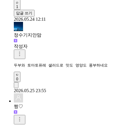
1
답글 쓰기
2026.05.24 12:11
정수기지안맘
작성자
두부와 토마토퓨레 샐러드로 맛도 영양도 풍부하네요 
0
2026.05.25 23:55
쩡♡