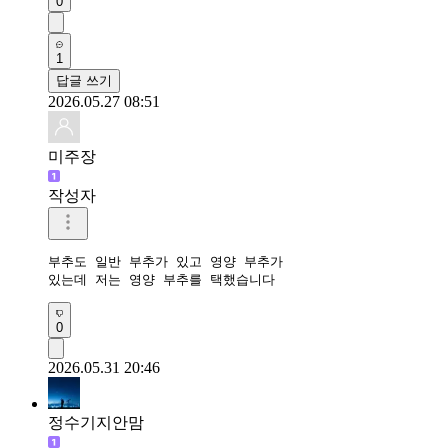
0
1
답글 쓰기
2026.05.27 08:51
미주장
작성자
부추도 일반 부추가 있고 영양 부추가 

있는데 저는 영양 부추를 택했습니다
0
2026.05.31 20:46
정수기지안맘