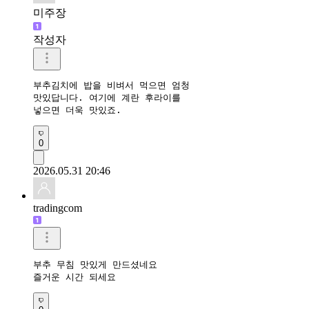
미주장
작성자
부추김치에 밥을 비벼서 먹으면 엄청 

맛있답니다. 여기에 계란 후라이를 

넣으면 더욱 맛있죠.
0
2026.05.31 20:46
tradingcom
부추 무침 맛있게 만드셨네요 

즐거운 시간 되세요 