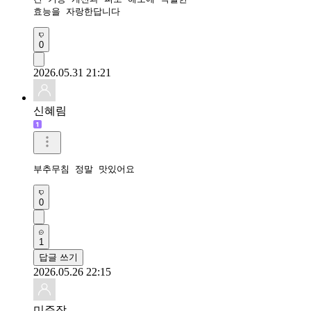
효능을 자랑한답니다
0
2026.05.31 21:21
신혜림
부추무침 정말 맛있어요
0
1
답글 쓰기
2026.05.26 22:15
미주장