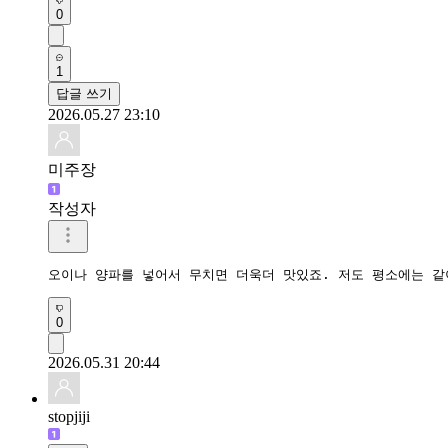
0
1
답글 쓰기
2026.05.27 23:10
미주장
작성자
오이나 양파를 넣어서 무치면 더욱더 맛있죠. 저도 평소에는 
0
2026.05.31 20:44
stopjiji