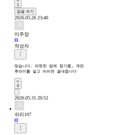
1
답글 쓰기
2026.05.26 23:40
미주장
작성자
맞습니다. 따뜻한 밥에 참기름, 계란 

후라이를 넣고 비비면 끝내줍니다
0
2026.05.31 20:52
쉬리107