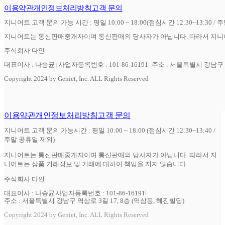
이용약관
개인정보처리방침
고객 문의
지니어트 고객 문의 가능 시간 : 평일 10:00 ~ 18:00(점심시간 12:30~13:30 / 
지니어트는 통신판매중개자이며 통신판매의 당사자가 아닙니다. 따라서 지니어
주식회사 다인
대표이사 : 나승균
사업자등록번호 : 101-86-16191
주소 : 서울특별시 강남구 역
Copyright 2024 by Geniet, Inc. ALL Rights Reserved
이용약관
개인정보처리방침
고객 문의
지니어트 고객 문의 가능시간 : 평일 10:00 ~ 18:00 (점심시간 12:30~13:40 /
주말 공휴일 제외)
지니어트는 통신판매중개자이며 통신판매의 당사자가 아닙니다. 따라서 지
니어트는 상품 거래정보 및 거래에 대하여 책임을 지지 않습니다.
주식회사 다인
대표이사 : 나승균
사업자등록번호 : 101-86-16191
주소 : 서울특별시 강남구 역삼로 3길 17, 8층 (역삼동, 혜진빌딩)
Copyright 2024 by Geniet, Inc. ALL Rights Reserved