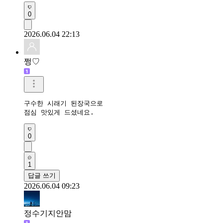
0
2026.06.04 22:13
쩡♡
구수한 시래기 된장국으로 

점심 맛있게 드셨네요.
0
1
답글 쓰기
2026.06.04 09:23
정수기지안맘