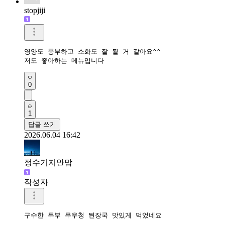
stopjiji
영양도 풍부하고 소화도 잘 될 거 같아요^^

저도 좋아하는 메뉴입니다
0
1
답글 쓰기
2026.06.04 16:42
정수기지안맘
작성자
구수한 두부 무우청 된장국 맛있게 먹었네요 