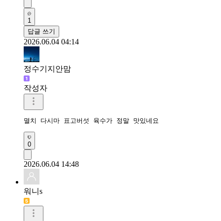
1
답글 쓰기
2026.06.04 04:14
정수기지안맘
작성자
멸치 다시마 표고버섯 육수가 정말 맛있네요
0
2026.06.04 14:48
워니s