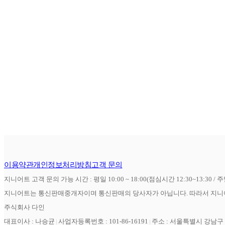
이용약관
개인정보처리방침
고객 문의
지니어트 고객 문의 가능 시간 : 평일 10:00 ~ 18:00(점심시간 12:30~13:30 / 
지니어트는 통신판매중개자이며 통신판매의 당사자가 아닙니다. 따라서 지니어
주식회사 다인
대표이사 : 나승균
사업자등록번호 : 101-86-16191
주소 : 서울특별시 강남구 역