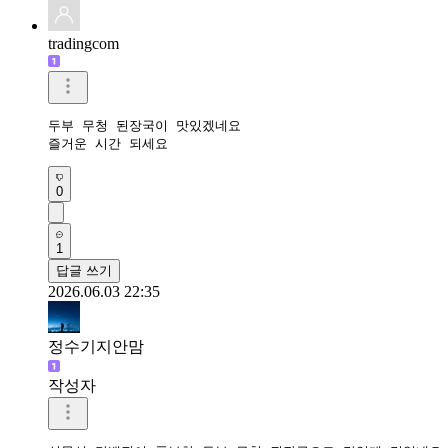
tradingcom
두부 무청 된장국이 맛있겠네요 

즐거운 시간 되세요 
0
1
답글 쓰기
2026.06.03 22:35
정수기지안맘
작성자