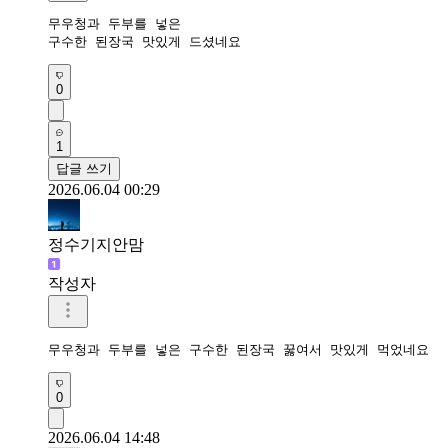
무우청과 두부를 넣은

구수한 된장국 맛있게 드셨네요
0
1
답글 쓰기
2026.06.04 00:29
정수기지안맘
작성자
무우청과 두부를 넣은 구수한 된장국 꿇여서 맛있게 먹었네요 
0
2026.06.04 14:48