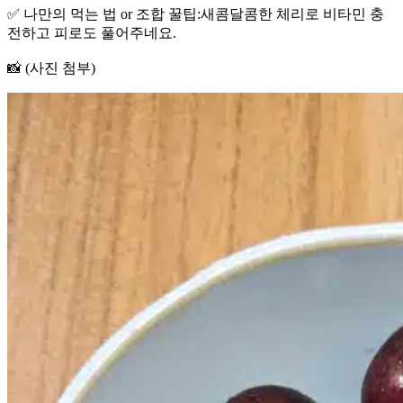
✅ 나만의 먹는 법 or 조합 꿀팁:새콤달콤한 체리로 비타민 충
전하고 피로도 풀어주네요.
📸 (사진 첨부)