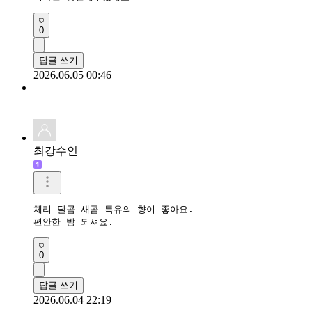
0
답글 쓰기
2026.06.05 00:46
최강수인
체리 달콤 새콤 특유의 향이 좋아요.

편안한 밤 되셔요.
0
답글 쓰기
2026.06.04 22:19