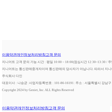
이용약관
개인정보처리방침
고객 문의
지니어트 고객 문의 가능 시간 : 평일 10:00 ~ 18:00(점심시간 12:30~13:30 / 
지니어트는 통신판매중개자이며 통신판매의 당사자가 아닙니다. 따라서 지니어
주식회사 다인
대표이사 : 나승균
사업자등록번호 : 101-86-16191
주소 : 서울특별시 강남구 역
Copyright 2024 by Geniet, Inc. ALL Rights Reserved
이용약관
개인정보처리방침
고객 문의