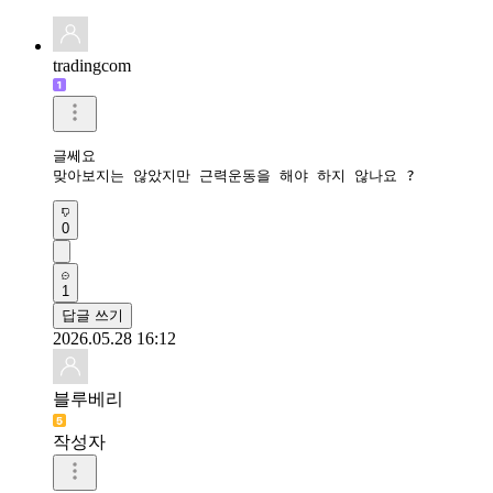
tradingcom
글쎄요 

맞아보지는 않았지만 근력운동을 해야 하지 않나요 ?
0
1
답글 쓰기
2026.05.28 16:12
블루베리
작성자