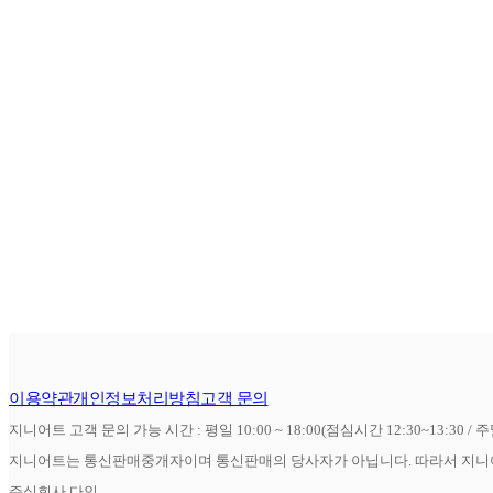
이용약관
개인정보처리방침
고객 문의
지니어트 고객 문의 가능 시간 : 평일 10:00 ~ 18:00(점심시간 12:30~13:30 / 
지니어트는 통신판매중개자이며 통신판매의 당사자가 아닙니다. 따라서 지니어
주식회사 다인