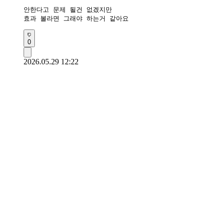
안한다고 문제 될건 없겠지만

효과 볼라면 그래야 하는거 같아요
0
2026.05.29 12:22