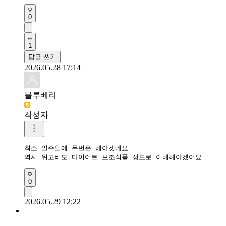
0
1
답글 쓰기
2026.05.28 17:14
블루베리
작성자
최소 일주일에 두번은 해야겟네요

역시 위고비도 다이어트 보조식품 정도로 이해해야겠어요
0
2026.05.29 12:22