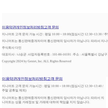
이용약관
개인정보처리방침
고객 문의
지니어트 고객 문의 가능 시간 : 평일 10:00 ~ 18:00(점심시간 12:30~13:30 / 
지니어트는 통신판매중개자이며 통신판매의 당사자가 아닙니다. 따라서 지니어
주식회사 다인
대표이사 : 나승균
사업자등록번호 : 101-86-16191
주소 : 서울특별시 강남구 역
Copyright 2024 by Geniet, Inc. ALL Rights Reserved
이용약관
개인정보처리방침
고객 문의
지니어트 고객 문의 가능시간 : 평일 10:00 ~ 18:00 (점심시간 12:30~13:40 /
주말 공휴일 제외)
지니어트는 통신판매중개자이며 통신판매의 당사자가 아닙니다. 따라서 지
니어트는 상품 거래정보 및 거래에 대하여 책임을 지지 않습니다.