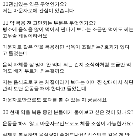
👉🏻관심있는 약은 무엇인가요?
저는 마운자로에 관심이 있습니다
👉🏻 약 복용 전 고민되는 부분은 무엇인가요?
평소에 음식을 많이 먹어서 찐다기 보다는 조금만 먹어도 찌는
고무줄 체질이라서요
마운자로 같은 약을 복용하면 식욕이 조절되는? 효과가 있다
고 들었는데
음식 자체를 잘 많이 안 먹데 되는 건지 소식좌처럼 조금만 먹
어도 배가 부르게 되는걸까요
저는 음식으로 찌는 체질이라기 보다는 이미 찐 상태에서 식단
관리 보단 운동을 해야 한다고 들었는데
마운자로만으로도 효과를 볼 수 있는 지 궁금해요
👉🏻 현재 약을 복용 중인 분들에게 물어보고 싶은 것이 있나요?
운동을 하지 않고 마운자로만으로도 체중 조절이 가능한가요?
실제로 복용하면 음식량이 줄어드나요? 인스턴트 같은 게 안