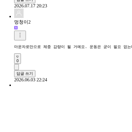
2026.07.17 20:23
멍청이2
마운자로만으로 체중 감량이 될 거예요. 운동은 굳이 필요 없는
0
답글 쓰기
2026.06.03 22:24