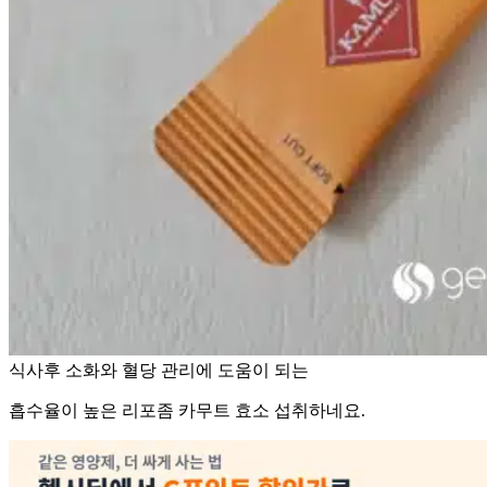
식사후 소화와 혈당 관리에 도움이 되는
흡수율이 높은 리포좀 카무트 효소 섭취하네요.