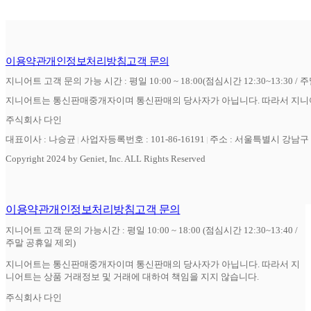
이용약관
개인정보처리방침
고객 문의
지니어트 고객 문의 가능 시간 : 평일 10:00 ~ 18:00(점심시간 12:30~13:30 / 
지니어트는 통신판매중개자이며 통신판매의 당사자가 아닙니다. 따라서 지니어
주식회사 다인
대표이사 : 나승균
사업자등록번호 : 101-86-16191
주소 : 서울특별시 강남구 역
Copyright 2024 by Geniet, Inc. ALL Rights Reserved
이용약관
개인정보처리방침
고객 문의
지니어트 고객 문의 가능시간 : 평일 10:00 ~ 18:00 (점심시간 12:30~13:40 /
주말 공휴일 제외)
지니어트는 통신판매중개자이며 통신판매의 당사자가 아닙니다. 따라서 지
니어트는 상품 거래정보 및 거래에 대하여 책임을 지지 않습니다.
주식회사 다인