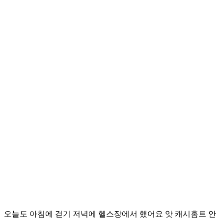
오늘도 아침에 걷기 저녁에 헬스장에서 했어요 앗 캐시홈트 안