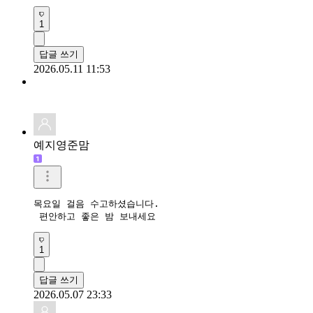
1
답글 쓰기
2026.05.11 11:53
예지영준맘
목요일 걸음 수고하셨습니다.

 편안하고 좋은 밤 보내세요
1
답글 쓰기
2026.05.07 23:33