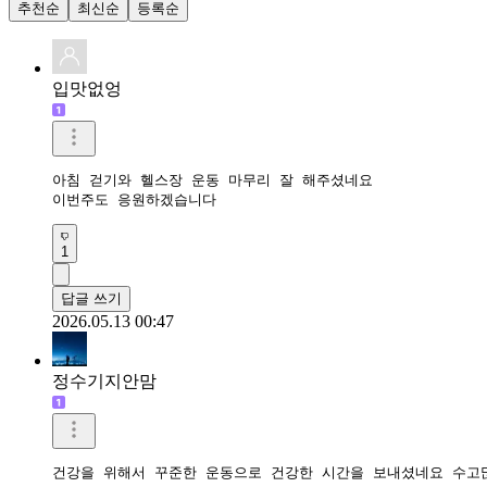
추천순
최신순
등록순
입맛없엉
아침 걷기와 헬스장 운동 마무리 잘 해주셨네요

이번주도 응원하겠습니다
1
답글 쓰기
2026.05.13 00:47
정수기지안맘
건강을 위해서 꾸준한 운동으로 건강한 시간을 보내셨네요 수고