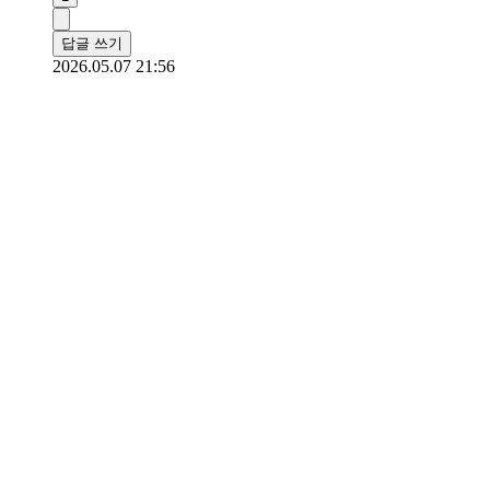
답글 쓰기
2026.05.07 21:56