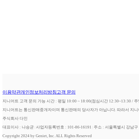
이용약관
개인정보처리방침
고객 문의
지니어트 고객 문의 가능 시간 : 평일 10:00 ~ 18:00(점심시간 12:30~13:30 / 
지니어트는 통신판매중개자이며 통신판매의 당사자가 아닙니다. 따라서 지니어
주식회사 다인
대표이사 : 나승균
사업자등록번호 : 101-86-16191
주소 : 서울특별시 강남구 역
Copyright 2024 by Geniet, Inc. ALL Rights Reserved