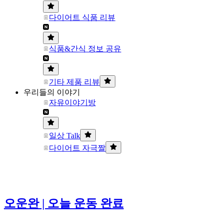
다이어트 식품 리뷰
식품&간식 정보 공유
기타 제품 리뷰
우리들의 이야기
자유이야기방
일상 Talk
다이어트 자극짤
오운완 | 오늘 운동 완료