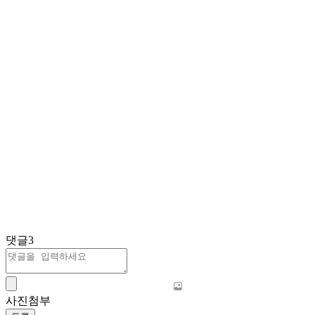
댓글
3
사진첨부