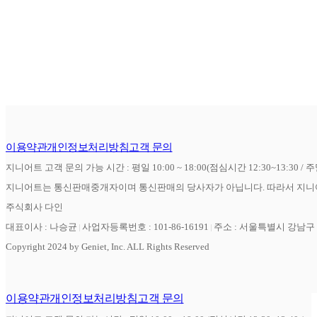
이용약관
개인정보처리방침
고객 문의
지니어트 고객 문의 가능 시간 : 평일 10:00 ~ 18:00(점심시간 12:30~13:30 / 
지니어트는 통신판매중개자이며 통신판매의 당사자가 아닙니다. 따라서 지니어
주식회사 다인
대표이사 : 나승균
사업자등록번호 : 101-86-16191
주소 : 서울특별시 강남구 역
Copyright 2024 by Geniet, Inc. ALL Rights Reserved
이용약관
개인정보처리방침
고객 문의