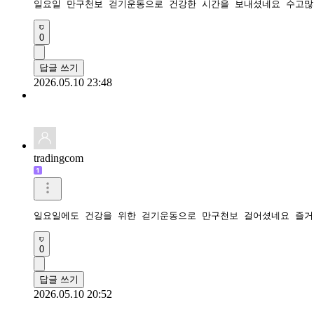
일요일 만구천보 걷기운동으로 건강한 시간을 보내셨네요 수고많
0
답글 쓰기
2026.05.10 23:48
tradingcom
일요일에도 건강을 위한 걷기운동으로 만구천보 걸어셨네요 즐거
0
답글 쓰기
2026.05.10 20:52