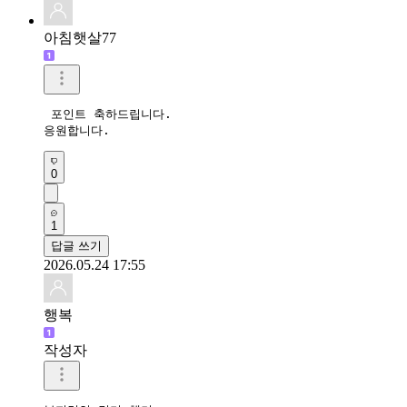
아침햇살77
 포인트 축하드립니다. 

응원합니다. 
0
1
답글 쓰기
2026.05.24 17:55
행복
작성자