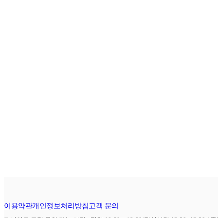
이용약관
개인정보처리방침
고객 문의