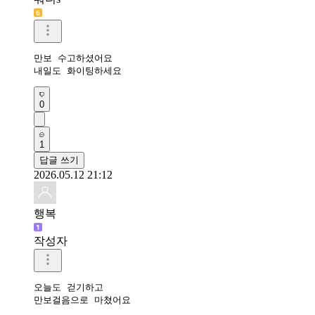
만보 수고하셨어요

내일도 화이팅하세요
0
1
답글 쓰기
2026.05.12 21:12
행복
작성자
오늘도 걷기하고

만보걸음으로 마쳤어요 