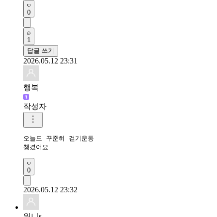
0
1
답글 쓰기
2026.05.12 23:31
행복
작성자
오늘도 꾸준히 걷기운동

챙겼어요 
0
2026.05.12 23:32
워니s