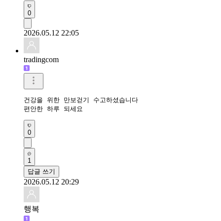
0
2026.05.12 22:05
tradingcom
건강을 위한 만보걷기 수고하셨습니다 

편안한 하루 되세요 
0
1
답글 쓰기
2026.05.12 20:29
행복