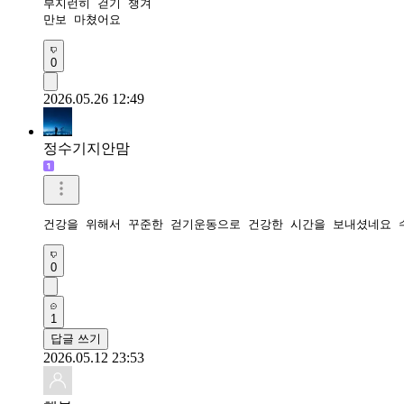
부지런히 걷기 챙겨

만보 마쳤어요 
0
2026.05.26 12:49
정수기지안맘
건강을 위해서 꾸준한 걷기운동으로 건강한 시간을 보내셨네요 
0
1
답글 쓰기
2026.05.12 23:53