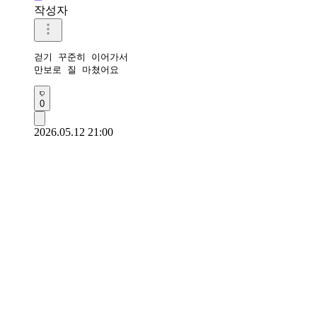
작성자
걷기 꾸준히 이어가서

만보로 질 마쳤어요 
0
2026.05.12 21:00