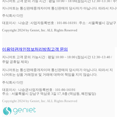
지니어트 고객 문의 가능 시간 : 평일 10:00 ~ 18:00(점심시간 12:30~13:30 / 
지니어트는 통신판매중개자이며 통신판매의 당사자가 아닙니다. 따라서 지니어
주식회사 다인
대표이사 : 나승균
사업자등록번호 : 101-86-16191
주소 : 서울특별시 강남구 역
Copyright 2024 by Geniet, Inc. ALL Rights Reserved
이용약관
개인정보처리방침
고객 문의
지니어트 고객 문의 가능시간 : 평일 10:00 ~ 18:00 (점심시간 12:30~13:40 /
주말 공휴일 제외)
지니어트는 통신판매중개자이며 통신판매의 당사자가 아닙니다. 따라서 지
니어트는 상품 거래정보 및 거래에 대하여 책임을 지지 않습니다.
주식회사 다인
대표이사 : 나승균
사업자등록번호 : 101-86-16191
주소 : 서울특별시 강남구 역삼로 3길 17, 8층 (역삼동, 혜진빌딩)
Copyright 2024 by Geniet, Inc. ALL Rights Reserved