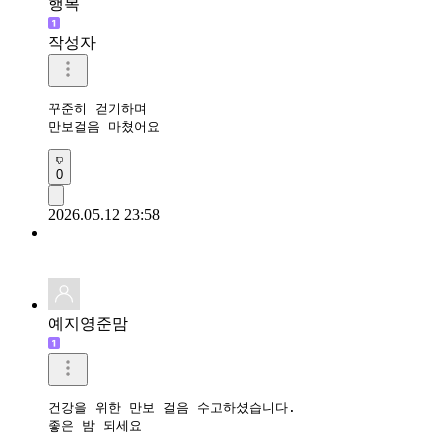
행복
작성자
꾸준히 걷기하며

만보걸음 마쳤어요 
0
2026.05.12 23:58
예지영준맘
건강을 위한 만보 걸음 수고하셨습니다. 

좋은 밤 되세요