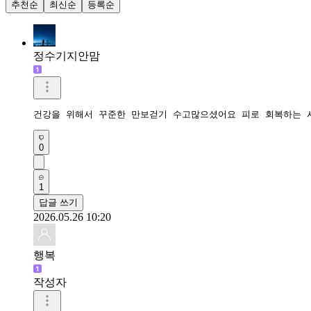
추천순
최신순
등록순
정수기지안맘
건강을 위해서 꾸준한 만보걷기 수고많으셨어요 피로 회복하는 
0
1
답글 쓰기
2026.05.26 10:20
행복
작성자