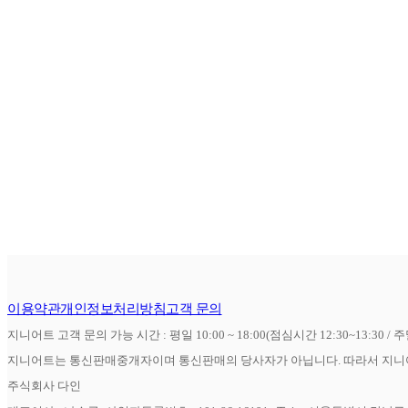
이용약관
개인정보처리방침
고객 문의
지니어트 고객 문의 가능 시간 : 평일 10:00 ~ 18:00(점심시간 12:30~13:30 / 
지니어트는 통신판매중개자이며 통신판매의 당사자가 아닙니다. 따라서 지니어
주식회사 다인