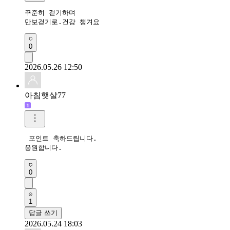
꾸준히 걷기하며

만보걷기로.건강 챙겨요
0
2026.05.26 12:50
아침햇살77
 포인트 축하드립니다. 

응원합니다.  
0
1
답글 쓰기
2026.05.24 18:03