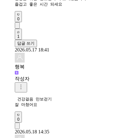
즐겁고 좋은 시간 되세요 
0
1
답글 쓰기
2026.05.17 18:41
행복
작성자
 건강걸음 만보걷기

잘 마쳤어요 
0
2026.05.18 14:35