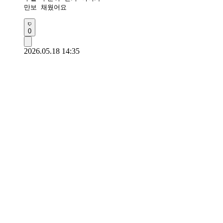
만보 채웠어요 
0
2026.05.18 14:35