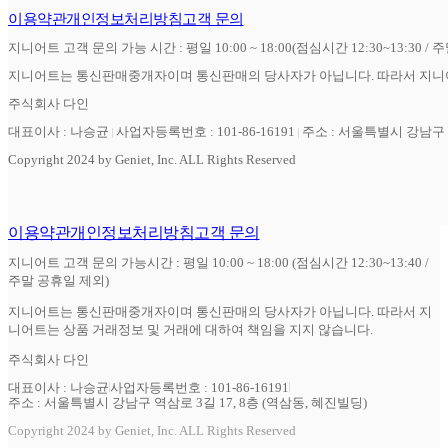
이용약관
개인정보처리방침
고객 문의
지니어트 고객 문의 가능 시간 : 평일 10:00 ~ 18:00(점심시간 12:30~13:30 / 
지니어트는 통신판매중개자이며 통신판매의 당사자가 아닙니다. 따라서 지니어
주식회사 다인
대표이사 : 나승균
사업자등록번호 : 101-86-16191
주소 : 서울특별시 강남구 역
Copyright 2024 by Geniet, Inc. ALL Rights Reserved
이용약관
개인정보처리방침
고객 문의
지니어트 고객 문의 가능시간 : 평일 10:00 ~ 18:00 (점심시간 12:30~13:40 /
주말 공휴일 제외)
지니어트는 통신판매중개자이며 통신판매의 당사자가 아닙니다. 따라서 지
니어트는 상품 거래정보 및 거래에 대하여 책임을 지지 않습니다.
주식회사 다인
대표이사 : 나승균
사업자등록번호 : 101-86-16191
주소 : 서울특별시 강남구 역삼로 3길 17, 8층 (역삼동, 혜진빌딩)
Copyright 2024 by Geniet, Inc. ALL Rights Reserved