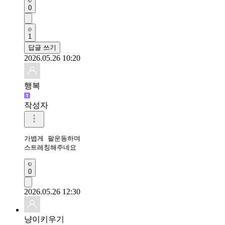
0
1
답글 쓰기
2026.05.26 10:20
행복
작성자
가볍게 팔운동하며

스트레칭해주네요
0
2026.05.26 12:30
냥이키우기