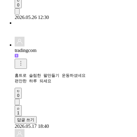
0
2026.05.26 12:30
tradingcom
홈트로 슬림한 팔만들기 운동하셨네요 

편안한 하루 되세요 
0
1
답글 쓰기
2026.05.17 18:40