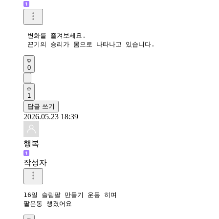
 변화를 즐겨보세요.

 끈기의 승리가 몸으로 나타나고 있습니다.  
0
1
답글 쓰기
2026.05.23 18:39
행복
작성자
16일 슬림팔 만들기 운동 히며

팔운동 챙겼어요 