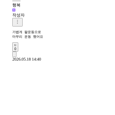
행복
작성자
가볍게 팔운동으로 

마무리 운동 했어요 
0
2026.05.18 14:40