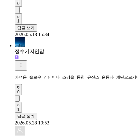
0
1
답글 쓰기
2026.05.18 15:34
정수기지안맘
가벼운 슬로우 러닝이나 조깅을 통한 유산소 운동과 계단오르기
0
1
답글 쓰기
2026.05.28 19:53