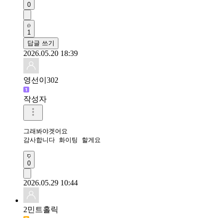
0
1
답글 쓰기
2026.05.20 18:39
영선이302
작성자
그래봐야겟어요

감사합니다 화이팅 할게요
0
2026.05.29 10:44
2민트홀릭