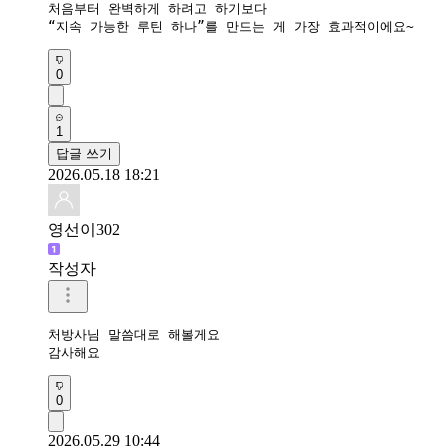
처음부터 완벽하게 하려고 하기보다

“지속 가능한 루틴 하나”를 만드는 게 가장 효과적이에요~
0
1
답글 쓰기
2026.05.18 18:21
영선이302
작성자
처방사님 말씀대로 해볼게요

감사해요
0
2026.05.29 10:44