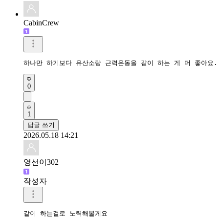
CabinCrew
하나만 하기보다 유산소랑 근력운동을 같이 하는 게 더 좋아요.
0
1
답글 쓰기
2026.05.18 14:21
영선이302
작성자
같이 하는걸로 노력해볼게요
