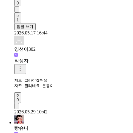
0
1
답글 쓰기
2026.05.17 16:44
영선이302
작성자
저도 그라야겠어요

자꾸 질리네요 운동이
0
2026.05.29 10:42
빵슈니