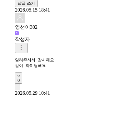
답글 쓰기
2026.05.15 18:41
영선이302
작성자
알려주셔서 감사해요

같이 화이팅해요
0
2026.05.29 10:41