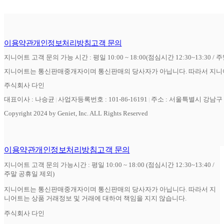
이용약관
개인정보처리방침
고객 문의
지니어트 고객 문의 가능 시간 : 평일 10:00 ~ 18:00(점심시간 12:30~13:30 / 
지니어트는 통신판매중개자이며 통신판매의 당사자가 아닙니다. 따라서 지니어
주식회사 다인
대표이사 : 나승균
사업자등록번호 : 101-86-16191
주소 : 서울특별시 강남구 역
Copyright 2024 by Geniet, Inc. ALL Rights Reserved
이용약관
개인정보처리방침
고객 문의
지니어트 고객 문의 가능시간 : 평일 10:00 ~ 18:00 (점심시간 12:30~13:40 /
주말 공휴일 제외)
지니어트는 통신판매중개자이며 통신판매의 당사자가 아닙니다. 따라서 지
니어트는 상품 거래정보 및 거래에 대하여 책임을 지지 않습니다.
주식회사 다인