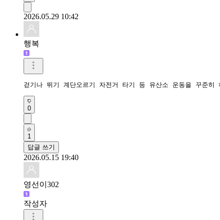
2026.05.29 10:42
행복
걷기나 뛰기 계단오르기 자전거 타기 등 유산소 운동을 꾸준히 
0
1
답글 쓰기
2026.05.15 19:40
영선이302
작성자