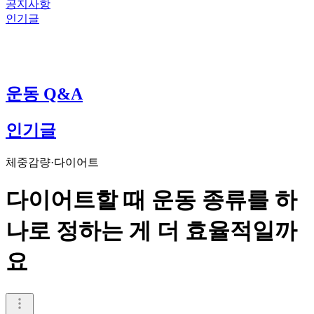
공지사항
인기글
운동 Q&A
인기글
체중감량·다이어트
다이어트할 때 운동 종류를 하
나로 정하는 게 더 효율적일까
요