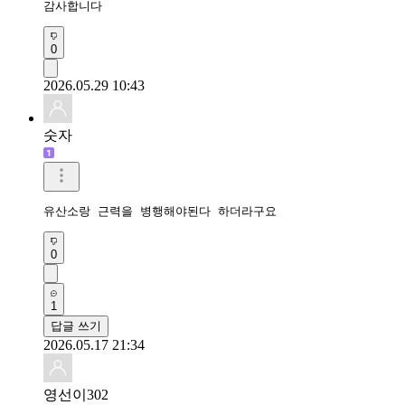
감사합니다
0
2026.05.29 10:43
숫자
유산소랑 근력을 병행해야된다 하더라구요
0
1
답글 쓰기
2026.05.17 21:34
영선이302