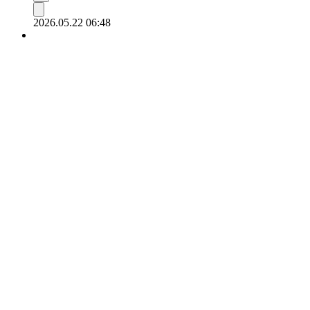
2026.05.22 06:48