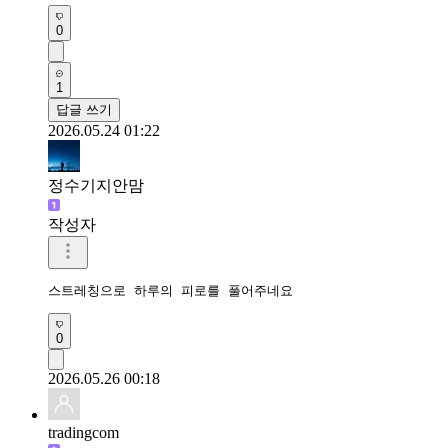
0
1
답글 쓰기
2026.05.24 01:22
정수기지안맘
작성자
스트레칭으로 하루의 피로를 풀어주네요 
0
2026.05.26 00:18
tradingcom