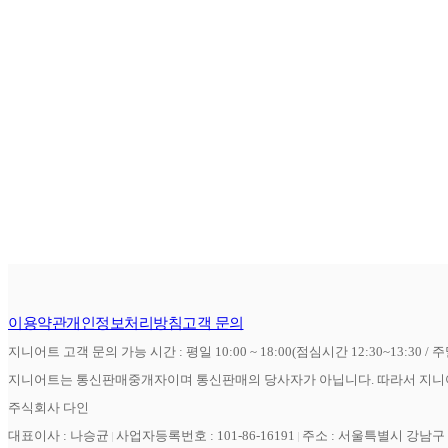
이용약관
개인정보처리방침
고객 문의
지니어트 고객 문의 가능 시간 : 평일 10:00 ~ 18:00(점심시간 12:30~13:30 / 
지니어트는 통신판매중개자이며 통신판매의 당사자가 아닙니다. 따라서 지니어
주식회사 다인
대표이사 : 나승균
사업자등록번호 : 101-86-16191
주소 : 서울특별시 강남구 역