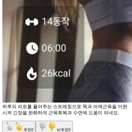
하루의 피로를 풀어주는 스트레칭으로 목과 어깨근육을 이완
시켜 긴장을 완화하여 근육회복과 수면에 도움이 되네요.
추천
0
비추천
0