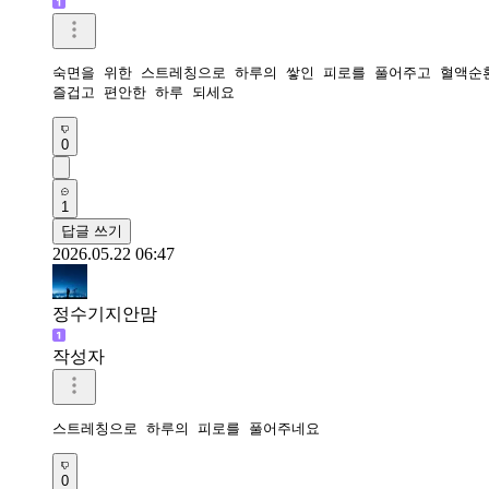
숙면을 위한 스트레칭으로 하루의 쌓인 피로를 풀어주고 혈액순환
즐겁고 편안한 하루 되세요 
0
1
답글 쓰기
2026.05.22 06:47
정수기지안맘
작성자
스트레칭으로 하루의 피로를 풀어주네요 
0