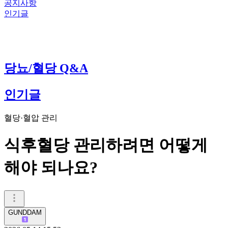
공지사항
인기글
당뇨/혈당 Q&A
인기글
혈당·혈압 관리
식후혈당 관리하려면 어떻게
해야 되나요?
GUNDDAM