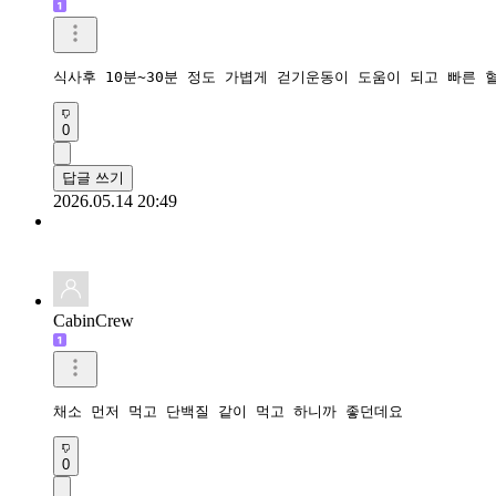
식사후 10분~30분 정도 가볍게 걷기운동이 도움이 되고 빠른 
0
답글 쓰기
2026.05.14 20:49
CabinCrew
채소 먼저 먹고 단백질 같이 먹고 하니까 좋던데요
0