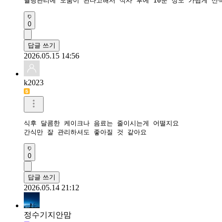
혈당관리에 도움이 된다고해서 식사 후에 10분 정도 가볍게 산
0
답글 쓰기
2026.05.15 14:56
k2023
식후 달콤한 케이크나 음료는 줄이시는게 어떨지요

간식만 잘 관리하셔도 좋아질 것 같아요
0
답글 쓰기
2026.05.14 21:12
정수기지안맘