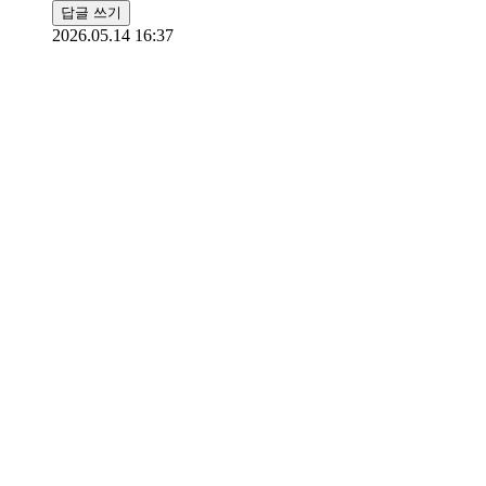
답글 쓰기
2026.05.14 16:37