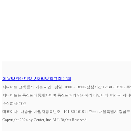
이용약관
개인정보처리방침
고객 문의
지니어트 고객 문의 가능 시간 : 평일 10:00 ~ 18:00(점심시간 12:30~13:30 / 
지니어트는 통신판매중개자이며 통신판매의 당사자가 아닙니다. 따라서 지니어
주식회사 다인
대표이사 : 나승균
사업자등록번호 : 101-86-16191
주소 : 서울특별시 강남구 역
Copyright 2024 by Geniet, Inc. ALL Rights Reserved