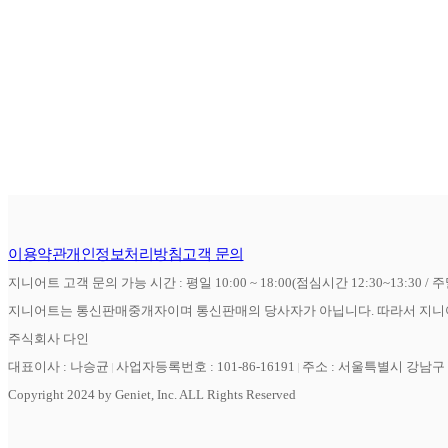
이용약관
개인정보처리방침
고객 문의
지니어트 고객 문의 가능 시간 : 평일 10:00 ~ 18:00(점심시간 12:30~13:30 / 
지니어트는 통신판매중개자이며 통신판매의 당사자가 아닙니다. 따라서 지니어
주식회사 다인
대표이사 : 나승균
사업자등록번호 : 101-86-16191
주소 : 서울특별시 강남구 역
Copyright 2024 by Geniet, Inc. ALL Rights Reserved