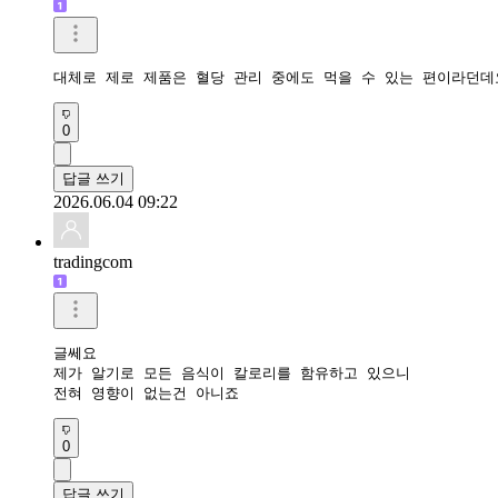
대체로 제로 제품은 혈당 관리 중에도 먹을 수 있는 편이라던데
0
답글 쓰기
2026.06.04 09:22
tradingcom
글쎄요 

제가 알기로 모든 음식이 칼로리를 함유하고 있으니

전혀 영향이 없는건 아니죠
0
답글 쓰기