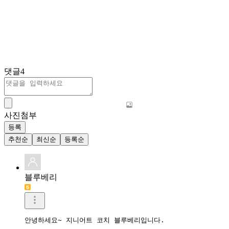
댓글
4
사진첨부
등록
추천순
최신순
등록순
블루베리
안녕하세요~ 지니어트 코치 블루베리입니다.
