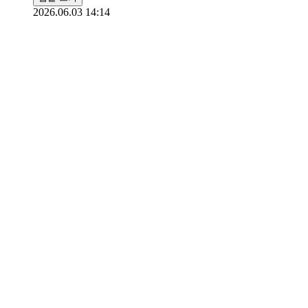
2026.06.03 14:14