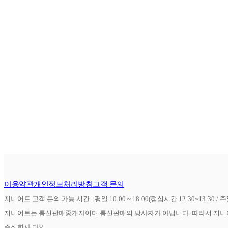
이용약관
개인정보처리방침
고객 문의
지니어트 고객 문의 가능 시간 : 평일 10:00 ~ 18:00(점심시간 12:30~13:30 / 
지니어트는 통신판매중개자이며 통신판매의 당사자가 아닙니다. 따라서 지니어
주식회사 다인