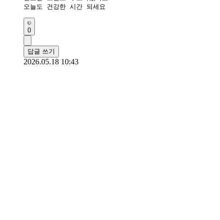
오늘도 건강한 시간 되세요
0
답글 쓰기
2026.05.18 10:43