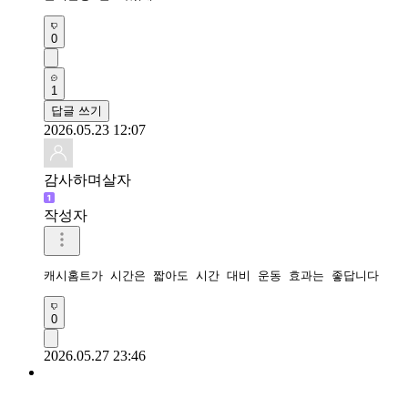
0
1
답글 쓰기
2026.05.23 12:07
감사하며살자
작성자
캐시홈트가 시간은 짧아도 시간 대비 운동 효과는 좋답니다
0
2026.05.27 23:46