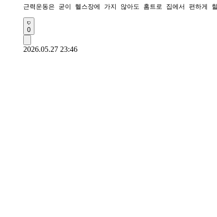
근력운동은 굳이 헬스장에 가지 않아도 홈트로 집에서 편하게 할
0
2026.05.27 23:46