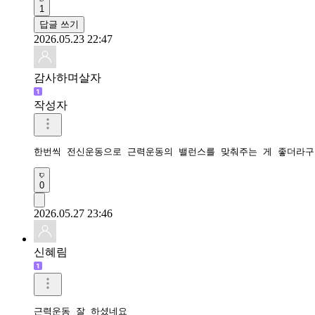
1
답글 쓰기
2026.05.23 22:47
감사하며살자
작성자
한번씩 전신운동으로 근력운동의 밸런스를 맞춰주는 게 좋더라구
0
2026.05.27 23:46
신혜림
근력운동 잘 하셨네요