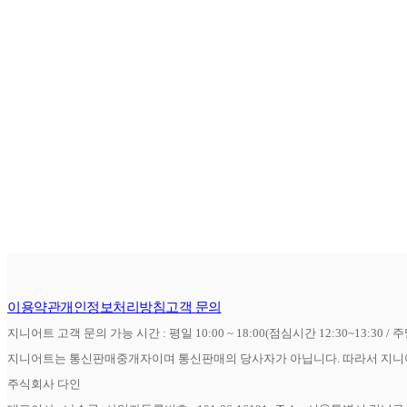
이용약관
개인정보처리방침
고객 문의
지니어트 고객 문의 가능 시간 : 평일 10:00 ~ 18:00(점심시간 12:30~13:30 / 
지니어트는 통신판매중개자이며 통신판매의 당사자가 아닙니다. 따라서 지니어
주식회사 다인