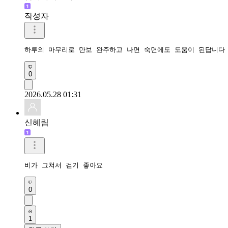
작성자
하루의 마무리로 만보 완주하고 나면 숙면에도 도움이 된답니다
0
2026.05.28 01:31
신혜림
비가 그쳐서 걷기 좋아요
0
1