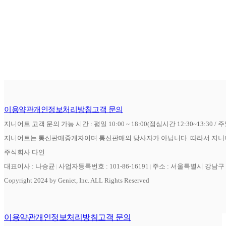
이용약관
개인정보처리방침
고객 문의
지니어트 고객 문의 가능 시간 : 평일 10:00 ~ 18:00(점심시간 12:30~13:30 / 
지니어트는 통신판매중개자이며 통신판매의 당사자가 아닙니다. 따라서 지니어
주식회사 다인
대표이사 : 나승균
사업자등록번호 : 101-86-16191
주소 : 서울특별시 강남구 역
Copyright 2024 by Geniet, Inc. ALL Rights Reserved
이용약관
개인정보처리방침
고객 문의