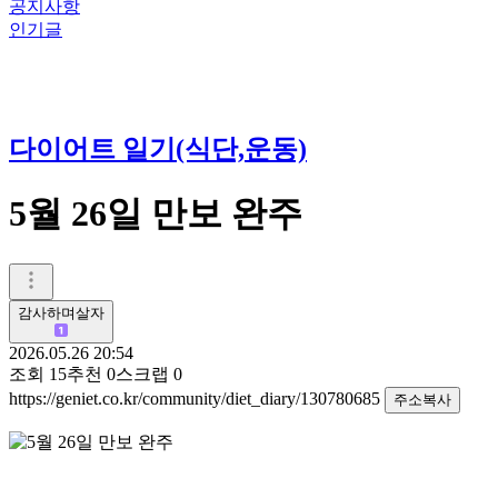
공지사항
인기글
다이어트 일기(식단,운동)
5월 26일 만보 완주
감사하며살자
2026.05.26 20:54
조회
15
추천
0
스크랩
0
https://geniet.co.kr/community/diet_diary/130780685
주소복사