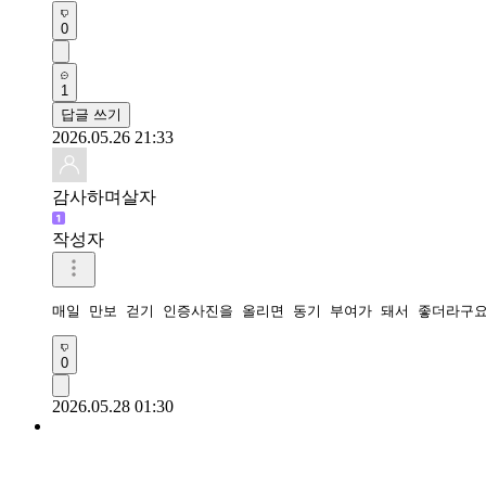
0
1
답글 쓰기
2026.05.26 21:33
감사하며살자
작성자
매일 만보 걷기 인증사진을 올리면 동기 부여가 돼서 좋더라구
0
2026.05.28 01:30