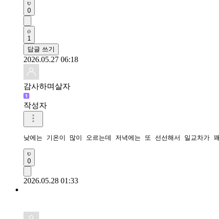
0
1
답글 쓰기
2026.05.27 06:18
감사하며살자
작성자
낮에는 기온이 많이 오르는데 저녁에는 또 선선해서 일교차가 
0
2026.05.28 01:33