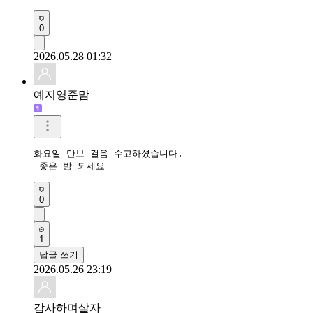
0
2026.05.28 01:32
예지영준맘
화요일 만보 걸음 수고하셨습니다.

 좋은 밤 되세요
0
1
답글 쓰기
2026.05.26 23:19
감사하며살자