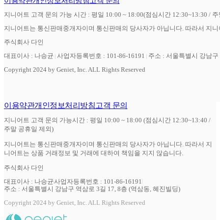
이용약관
개인정보처리방침
고객 문의
지니어트 고객 문의 가능 시간 : 평일 10:00 ~ 18:00(점심시간 12:30~13:30 / 
지니어트는 통신판매중개자이며 통신판매의 당사자가 아닙니다. 따라서 지니어
주식회사 다인
대표이사 : 나승균
사업자등록번호 : 101-86-16191
주소 : 서울특별시 강남구 역
Copyright 2024 by Geniet, Inc. ALL Rights Reserved
이용약관
개인정보처리방침
고객 문의
지니어트 고객 문의 가능시간 : 평일 10:00 ~ 18:00 (점심시간 12:30~13:40 /
주말 공휴일 제외)
지니어트는 통신판매중개자이며 통신판매의 당사자가 아닙니다. 따라서 지
니어트는 상품 거래정보 및 거래에 대하여 책임을 지지 않습니다.
주식회사 다인
대표이사 : 나승균
사업자등록번호 : 101-86-16191
주소 : 서울특별시 강남구 역삼로 3길 17, 8층 (역삼동, 혜진빌딩)
Copyright 2024 by Geniet, Inc. ALL Rights Reserved