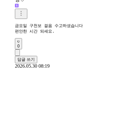
금요일 구천보 걸음 수고하셨습니다

편안한 시간 되세요.
0
답글 쓰기
2026.05.30 08:19