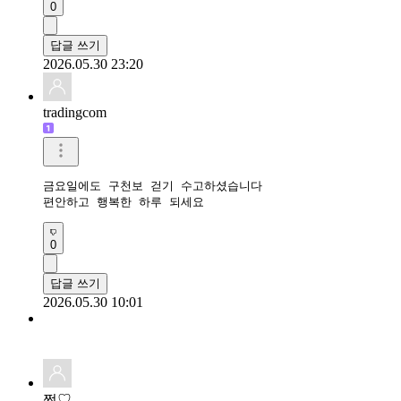
0
답글 쓰기
2026.05.30 23:20
tradingcom
금요일에도 구천보 걷기 수고하셨습니다 

편안하고 행복한 하루 되세요 
0
답글 쓰기
2026.05.30 10:01
쩡♡