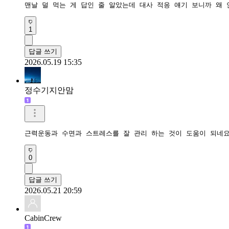
맨날 덜 먹는 게 답인 줄 알았는데 대사 적응 얘기 보니까 왜
1
답글 쓰기
2026.05.19 15:35
정수기지안맘
근력운동과 수면과 스트레스를 잘 관리 하는 것이 도움이 되네요
0
답글 쓰기
2026.05.21 20:59
CabinCrew