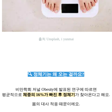
출처 Unsplash, i yunmai
🔍 정체기는 왜 오는 걸까요?
비만학회 저널 Obesity에 발표된 연구에 따르면
평균적으로
체중의 16%가 빠진 후 정체기
가 찾아온다고 해요.
몸의 대사 적응 때문이에요.