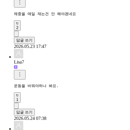
체중을 매일 재는건 안 해야겠네요
2
답글 쓰기
2026.05.23 17:47
Lisa7
운동을 바꿔야하나 봐요. 
1
답글 쓰기
2026.05.24 07:38