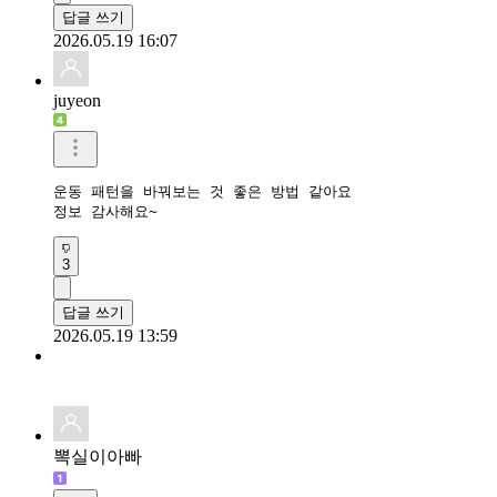
답글 쓰기
2026.05.19 16:07
juyeon
운동 패턴을 바꿔보는 것 좋은 방법 같아요

정보 감사해요~
3
답글 쓰기
2026.05.19 13:59
뽁실이아빠