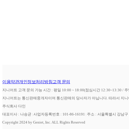
이용약관
개인정보처리방침
고객 문의
지니어트 고객 문의 가능 시간 : 평일 10:00 ~ 18:00(점심시간 12:30~13:30 / 
지니어트는 통신판매중개자이며 통신판매의 당사자가 아닙니다. 따라서 지니어
주식회사 다인
대표이사 : 나승균
사업자등록번호 : 101-86-16191
주소 : 서울특별시 강남구 역
Copyright 2024 by Geniet, Inc. ALL Rights Reserved