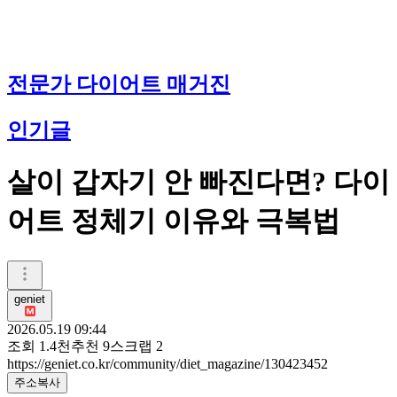
전문가 다이어트 매거진
인기글
살이 갑자기 안 빠진다면? 다이
어트 정체기 이유와 극복법
geniet
2026.05.19 09:44
조회
1.4천
추천
9
스크랩
2
https://geniet.co.kr/community/diet_magazine/130423452
주소복사