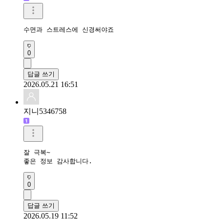
수면과 스트레스에 신경써야죠
0
답글 쓰기
2026.05.21 16:51
지니5346758
잘 극복~

좋은 정보 감사합니다.
0
답글 쓰기
2026.05.19 11:52