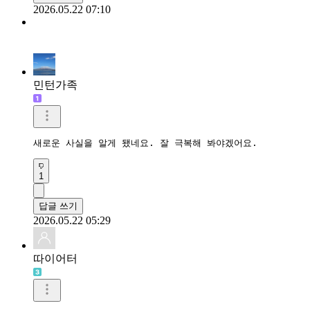
2026.05.22 07:10
민턴가족
새로운 사실을 알게 됐네요. 잘 극복해 봐야겠어요.
1
답글 쓰기
2026.05.22 05:29
따이어터