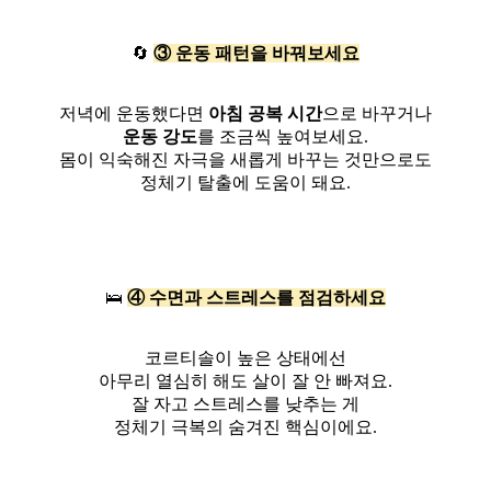
🔄
③ 운동 패턴을 바꿔보세요
저녁에 운동했다면
아침 공복 시간
으로 바꾸거나
운동 강도
를 조금씩 높여보세요.
몸이 익숙해진 자극을 새롭게 바꾸는 것만으로도
정체기 탈출에 도움이 돼요.
🛌
④ 수면과 스트레스를 점검하세요
코르티솔이 높은 상태에선
아무리 열심히 해도 살이 잘 안 빠져요.
잘 자고 스트레스를 낮추는 게
정체기 극복의 숨겨진 핵심이에요.