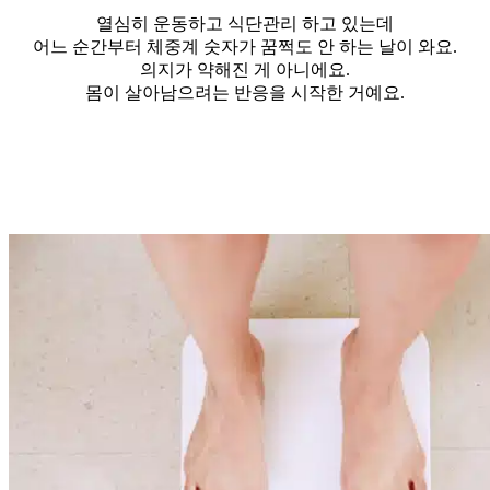
열심히 운동하고 식단관리 하고 있는데
어느 순간부터 체중계 숫자가 꿈쩍도 안 하는 날이 와요.
의지가 약해진 게 아니에요.
몸이 살아남으려는 반응을 시작한 거예요.